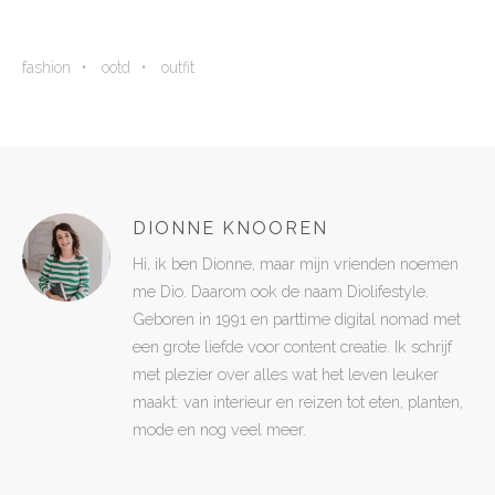
fashion
ootd
outfit
DIONNE KNOOREN
Hi, ik ben Dionne, maar mijn vrienden noemen
me Dio. Daarom ook de naam Diolifestyle.
Geboren in 1991 en parttime digital nomad met
een grote liefde voor content creatie. Ik schrijf
met plezier over alles wat het leven leuker
maakt: van interieur en reizen tot eten, planten,
mode en nog veel meer.