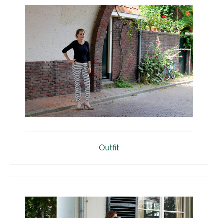
Outfit