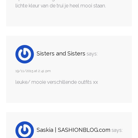
lichte kleur van de trui je heel mooi staan.
Sisters and Sisters
says:
19/11/2015 at 2:41 pm
leuke/ mooie verschillende outfits xx
Saskia | SASHIONBLOG.com
says: