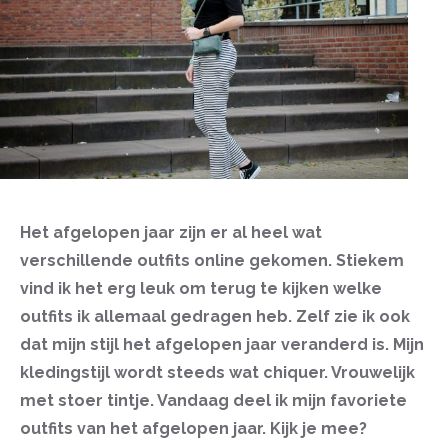
Het afgelopen jaar zijn er al heel wat
verschillende outfits online gekomen. Stiekem
vind ik het erg leuk om terug te kijken welke
outfits ik allemaal gedragen heb. Zelf zie ik ook
dat mijn stijl het afgelopen jaar veranderd is. Mijn
kledingstijl wordt steeds wat chiquer. Vrouwelijk
met stoer tintje. Vandaag deel ik mijn favoriete
outfits van het afgelopen jaar. Kijk je mee?