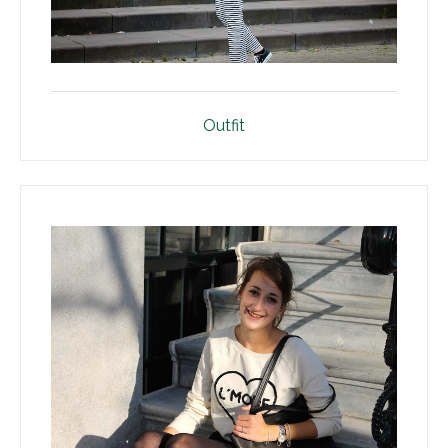
Outfit