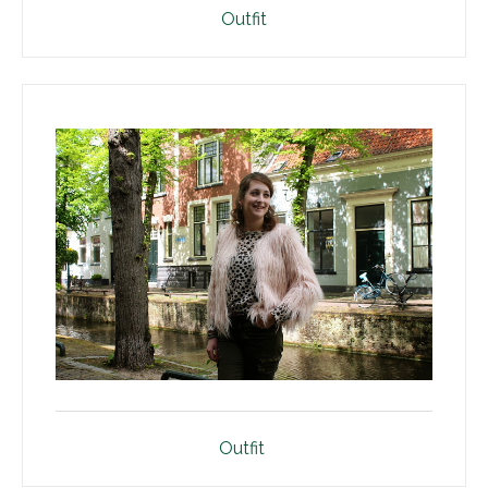
Outfit
Outfit