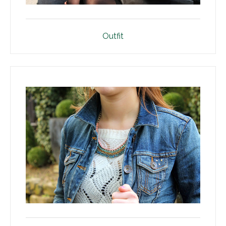
Outfit