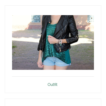
Outfit