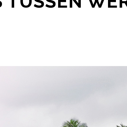
 TUSSEN WE