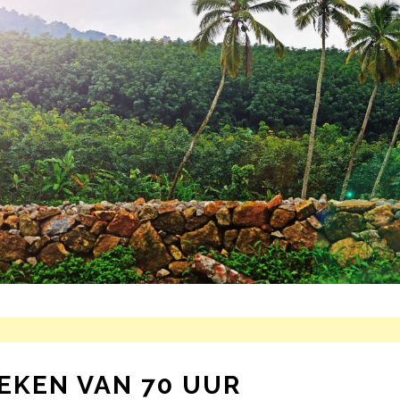
KEN VAN 70 UUR