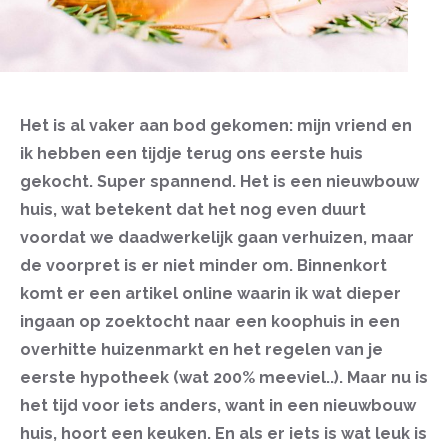
Het is al vaker aan bod gekomen: mijn vriend en
ik hebben een tijdje terug ons eerste huis
gekocht. Super spannend. Het is een nieuwbouw
huis, wat betekent dat het nog even duurt
voordat we daadwerkelijk gaan verhuizen, maar
de voorpret is er niet minder om. Binnenkort
komt er een artikel online waarin ik wat dieper
ingaan op zoektocht naar een koophuis in een
overhitte huizenmarkt en het regelen van je
eerste hypotheek (wat 200% meeviel..). Maar nu is
het tijd voor iets anders, want in een nieuwbouw
huis, hoort een keuken. En als er iets is wat leuk is