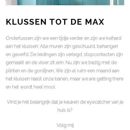
KLUSSEN TOT DE MAX
Ondertussen zijn we een tijdje verder en zijn we keihard
aan het klussen. Alle muren zijn geschuurd, behangen
en geverfd. De leidingen zijn verlegd, stopcontacten zijn
gemaakt en de vloer zit erin. Nu zijn we bezig met de
plinten en de gordijnen. We zijn al ruim een maand aan
het klussen naast onze banen, maar we are getting there
en het wordt heel mooi.
Vind je het belangrijk dat je keuken de eyecatcher van je
huis is?
Volg mij