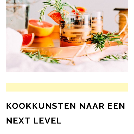
KOOKKUNSTEN NAAR EEN
NEXT LEVEL