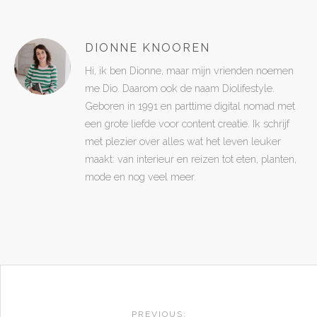
DIONNE KNOOREN
Hi, ik ben Dionne, maar mijn vrienden noemen
me Dio. Daarom ook de naam Diolifestyle.
Geboren in 1991 en parttime digital nomad met
een grote liefde voor content creatie. Ik schrijf
met plezier over alles wat het leven leuker
maakt: van interieur en reizen tot eten, planten,
mode en nog veel meer.
POST
PREVIOUS: