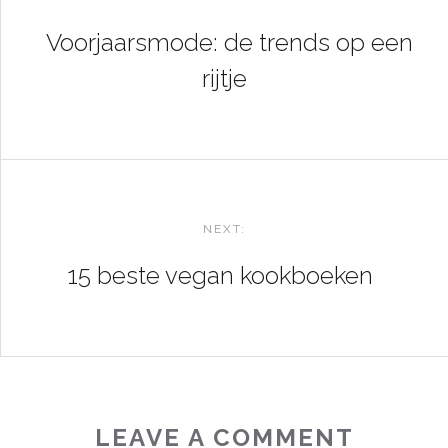
NAVIGATION
Voorjaarsmode: de trends op een
rijtje
NEXT:
15 beste vegan kookboeken
LEAVE A COMMENT