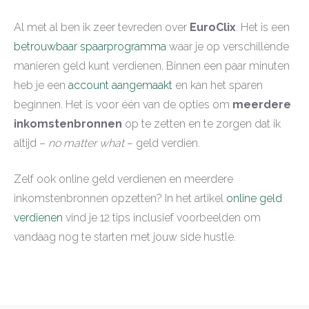
Al met al ben ik zeer tevreden over
EuroClix
. Het is een
betrouwbaar spaarprogramma
waar je op verschillende
manieren geld kunt verdienen. Binnen een paar minuten
heb je een
account aangemaakt
en kan het sparen
beginnen. Het is voor één van de opties om
meerdere
inkomstenbronnen
op te zetten en te zorgen dat ik
altijd –
no matter what
– geld verdien.
Zelf ook online geld verdienen en meerdere
inkomstenbronnen opzetten? In het artikel
online geld
verdienen
vind je 12 tips inclusief voorbeelden om
vandaag nog te starten met jouw side hustle.