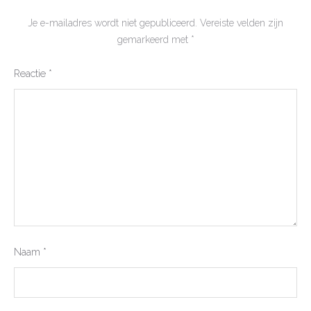
Je e-mailadres wordt niet gepubliceerd.
Vereiste velden zijn
gemarkeerd met
*
Reactie
*
Naam
*