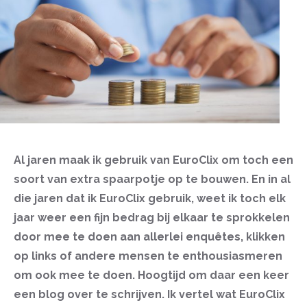
Al jaren maak ik gebruik van EuroClix om toch een
soort van extra spaarpotje op te bouwen. En in al
die jaren dat ik EuroClix gebruik, weet ik toch elk
jaar weer een fijn bedrag bij elkaar te sprokkelen
door mee te doen aan allerlei enquêtes, klikken
op links of andere mensen te enthousiasmeren
om ook mee te doen. Hoogtijd om daar een keer
een blog over te schrijven. Ik vertel wat EuroClix