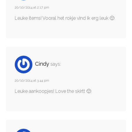
20/10/2014 at 2:17 pm
Leuke items! Vooral het rokje vind ik erg leuk 🙂
Cindy
says:
20/10/2014 at 3:44 pm
Leuke aankoopjes! Love the skirtt 🙂