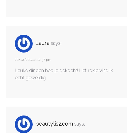
Laura
says:
20/10/2014 at 12:57 pm
Leuke dingen heb je gekocht! Het rokje vind ik
echt geweldig.
beautylisz.com
says: