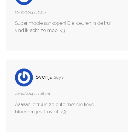
20/10/2014 at 7:21 am
Super mooie aankopen! Die kleuren in de trui
vind ik echt zo mooi <3
Svenja
says:
20/10/2014 at 7:46 am
Aaaaah je trui is zo cute met die lieve
bloementjes. Love it! <3