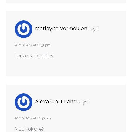
Marlayne Vermeulen
says:
20/10/2014 at 12:31 pm
Leuke aankoopjes!
Alexa Op 't Land
says:
20/10/2014 at 12:46 pm
Mooi rokje! 😀