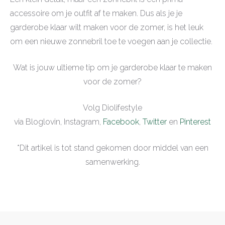
accessoire om je outfit af te maken. Dus als je je
garderobe klaar wilt maken voor de zomer, is het leuk
om een nieuwe zonnebril toe te voegen aan je collectie.
Wat is jouw ultieme tip om je garderobe klaar te maken
voor de zomer?
Volg Diolifestyle
via Bloglovin, Instagram,
Facebook
,
Twitter
en
Pinterest
*Dit artikel is tot stand gekomen door middel van een
samenwerking.