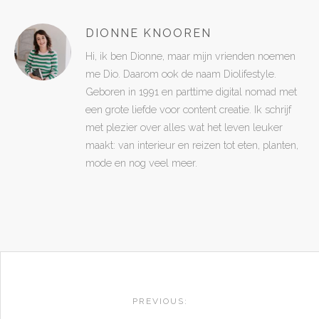
DIONNE KNOOREN
Hi, ik ben Dionne, maar mijn vrienden noemen
me Dio. Daarom ook de naam Diolifestyle.
Geboren in 1991 en parttime digital nomad met
een grote liefde voor content creatie. Ik schrijf
met plezier over alles wat het leven leuker
maakt: van interieur en reizen tot eten, planten,
mode en nog veel meer.
POST
NAVIGATION
PREVIOUS: