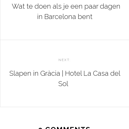
Wat te doen als je een paar dagen
in Barcelona bent
NEXT:
Slapen in Gràcia | Hotel La Casa del
Sol