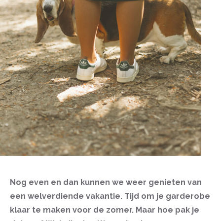
Nog even en dan kunnen we weer genieten van
een welverdiende vakantie. Tijd om je garderobe
klaar te maken voor de zomer. Maar hoe pak je