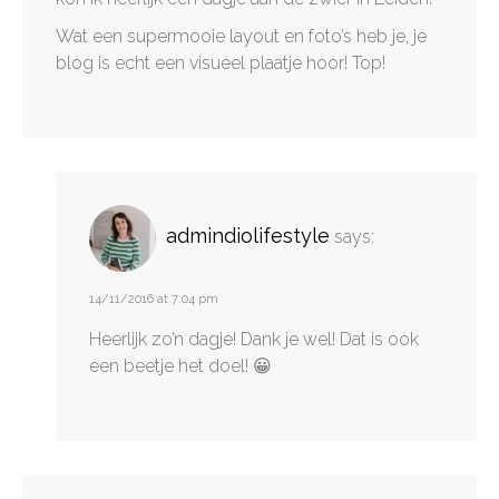
Wat een supermooie layout en foto’s heb je, je
blog is echt een visueel plaatje hoor! Top!
admindiolifestyle
says:
14/11/2016 at 7:04 pm
Heerlijk zo’n dagje! Dank je wel! Dat is ook
een beetje het doel! 😀