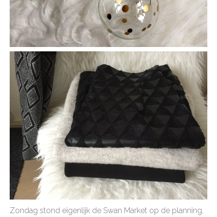
Zondag stond eigenlijk de Swan Market op de planning,