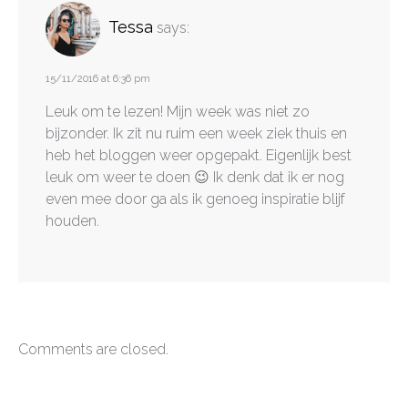
Tessa
says:
15/11/2016 at 6:36 pm
Leuk om te lezen! Mijn week was niet zo
bijzonder. Ik zit nu ruim een week ziek thuis en
heb het bloggen weer opgepakt. Eigenlijk best
leuk om weer te doen 😉 Ik denk dat ik er nog
even mee door ga als ik genoeg inspiratie blijf
houden.
Comments are closed.