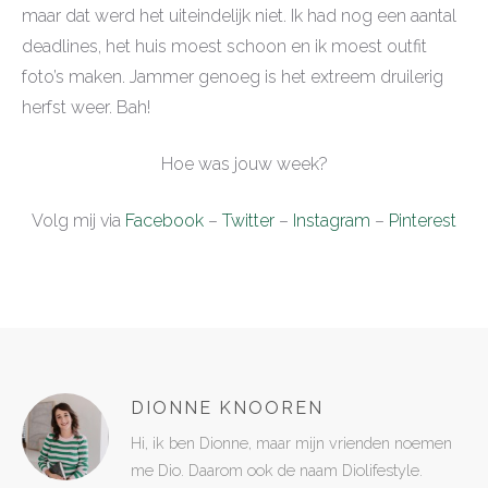
maar dat werd het uiteindelijk niet. Ik had nog een aantal
deadlines, het huis moest schoon en ik moest outfit
foto’s maken. Jammer genoeg is het extreem druilerig
herfst weer. Bah!
Hoe was jouw week?
Volg mij via
Facebook
–
Twitter
–
Instagram
–
Pinterest
DIONNE KNOOREN
Hi, ik ben Dionne, maar mijn vrienden noemen
me Dio. Daarom ook de naam Diolifestyle.