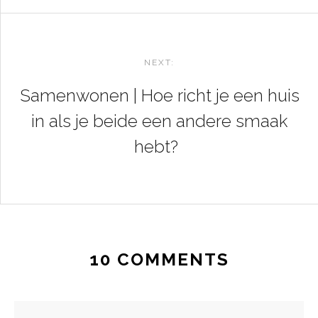
NEXT:
Samenwonen | Hoe richt je een huis
in als je beide een andere smaak
hebt?
10 COMMENTS