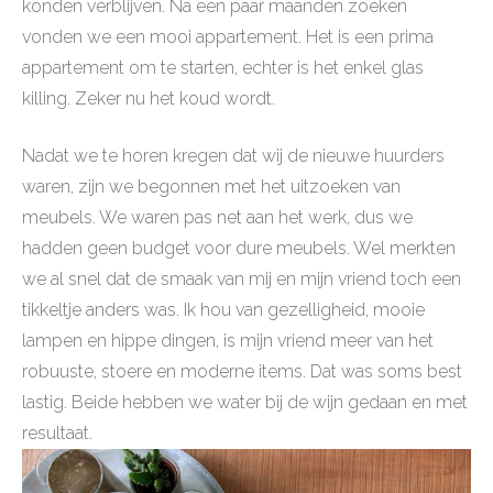
konden verblijven. Na een paar maanden zoeken
vonden we een mooi appartement. Het is een prima
appartement om te starten, echter is het enkel glas
killing. Zeker nu het koud wordt.
Nadat we te horen kregen dat wij de nieuwe huurders
waren, zijn we begonnen met het uitzoeken van
meubels. We waren pas net aan het werk, dus we
hadden geen budget voor dure meubels. Wel merkten
we al snel dat de smaak van mij en mijn vriend toch een
tikkeltje anders was. Ik hou van gezelligheid, mooie
lampen en hippe dingen, is mijn vriend meer van het
robuuste, stoere en moderne items. Dat was soms best
lastig. Beide hebben we water bij de wijn gedaan en met
resultaat.