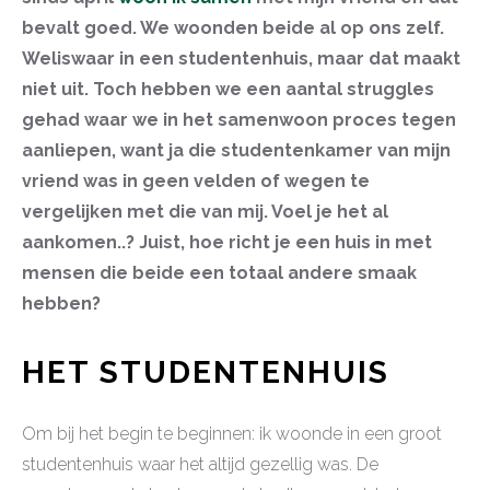
bevalt goed. We woonden beide al op ons zelf.
Weliswaar in een studentenhuis, maar dat maakt
niet uit. Toch hebben we een aantal struggles
gehad waar we in het samenwoon proces tegen
aanliepen, want ja die studentenkamer van mijn
vriend was in geen velden of wegen te
vergelijken met die van mij. Voel je het al
aankomen..? Juist, hoe richt je een huis in met
mensen die beide een totaal andere smaak
hebben?
HET STUDENTENHUIS
Om bij het begin te beginnen: ik woonde in een groot
studentenhuis waar het altijd gezellig was. De