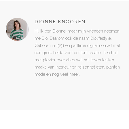
DIONNE KNOOREN
Hi, ik ben Dionne, maar mijn vrienden noemen
me Dio. Daarom ook de naam Diolifestyle.
Geboren in 1991 en parttime digital nomad met
een grote liefde voor content creatie. Ik schrijf
met plezier over alles wat het leven leuker
maakt: van interieur en reizen tot eten, planten,
mode en nog veel meer.
POST