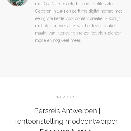
me Dio. Daarom ook de naam Diolifestyle.
Geboren in 1991 en parttime digital nomad met
een grote liefde voor content creatie. Ik schrijf
met plezier over alles wat het leven leuker
maakt: van interieur en reizen tot eten, planten,
mode en nog veel meer.
POST
NAVIGATION
PREVIOUS:
Persreis Antwerpen |
Tentoonstelling modeontwerper