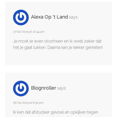
Alexa Op 't Land
says:
17/02/2015 at 10:44 pm
Je moet er even doorheen en ik weet zeker dat
het je gaat lukken. Daarna kan je lekker genieten!
Blognroller
says:
18/02/2015 at 6:30 pm
Ik ken dat afstudeer gevoel en opkijken tegen