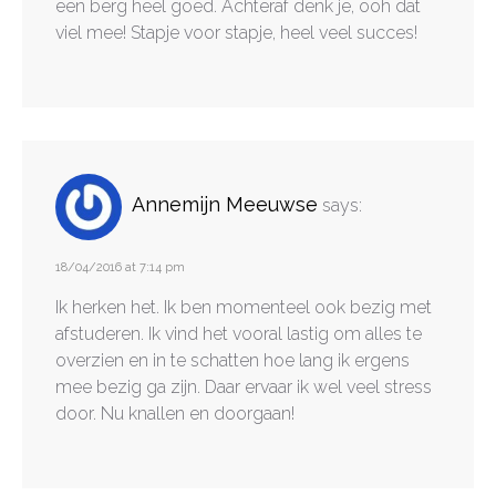
een berg heel goed. Achteraf denk je, ooh dat
viel mee! Stapje voor stapje, heel veel succes!
Annemijn Meeuwse
says:
18/04/2016 at 7:14 pm
Ik herken het. Ik ben momenteel ook bezig met
afstuderen. Ik vind het vooral lastig om alles te
overzien en in te schatten hoe lang ik ergens
mee bezig ga zijn. Daar ervaar ik wel veel stress
door. Nu knallen en doorgaan!