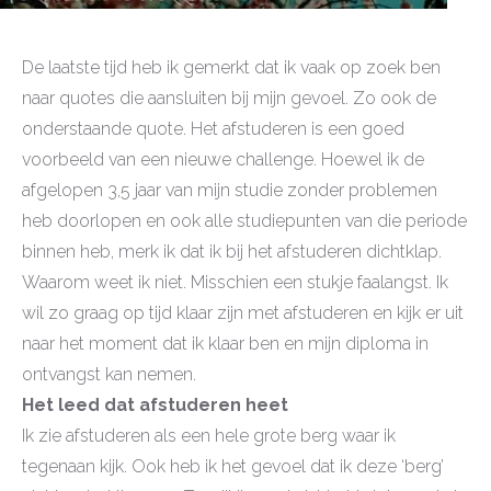
De laatste tijd heb ik gemerkt dat ik vaak op zoek ben
naar quotes die aansluiten bij mijn gevoel. Zo ook de
onderstaande quote. Het afstuderen is een goed
voorbeeld van een nieuwe challenge. Hoewel ik de
afgelopen 3,5 jaar van mijn studie zonder problemen
heb doorlopen en ook alle studiepunten van die periode
binnen heb, merk ik dat ik bij het afstuderen dichtklap.
Waarom weet ik niet. Misschien een stukje faalangst. Ik
wil zo graag op tijd klaar zijn met afstuderen en kijk er uit
naar het moment dat ik klaar ben en mijn diploma in
ontvangst kan nemen.
Het leed dat afstuderen heet
Ik zie afstuderen als een hele grote berg waar ik
tegenaan kijk. Ook heb ik het gevoel dat ik deze ‘berg’