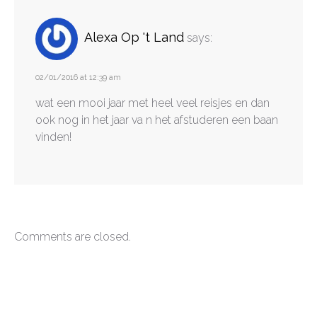
Alexa Op 't Land
says:
02/01/2016 at 12:39 am
wat een mooi jaar met heel veel reisjes en dan
ook nog in het jaar va n het afstuderen een baan
vinden!
Comments are closed.