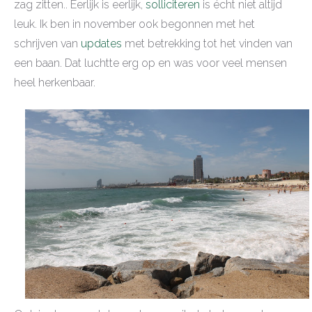
zag zitten.. Eerlijk is eerlijk,
solliciteren
is écht niet altijd
leuk. Ik ben in november ook begonnen met het
schrijven van
updates
met betrekking tot het vinden van
een baan. Dat luchtte erg op en was voor veel mensen
heel herkenbaar.