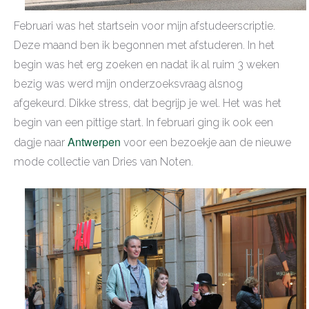
Februari was het startsein voor mijn afstudeerscriptie.
Deze maand ben ik begonnen met afstuderen. In het
begin was het erg zoeken en nadat ik al ruim 3 weken
bezig was werd mijn onderzoeksvraag alsnog
afgekeurd. Dikke stress, dat begrijp je wel. Het was het
begin van een pittige start. In februari ging ik ook een
Antwerpen
dagje naar
voor een bezoekje aan de nieuwe
mode collectie van Dries van Noten.