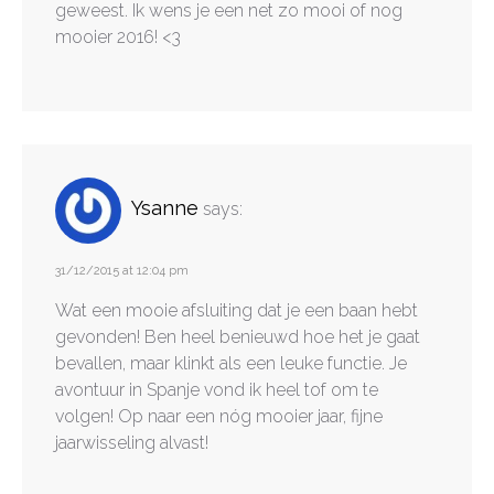
geweest. Ik wens je een net zo mooi of nog
mooier 2016! <3
Ysanne
says:
31/12/2015 at 12:04 pm
Wat een mooie afsluiting dat je een baan hebt
gevonden! Ben heel benieuwd hoe het je gaat
bevallen, maar klinkt als een leuke functie. Je
avontuur in Spanje vond ik heel tof om te
volgen! Op naar een nóg mooier jaar, fijne
jaarwisseling alvast!