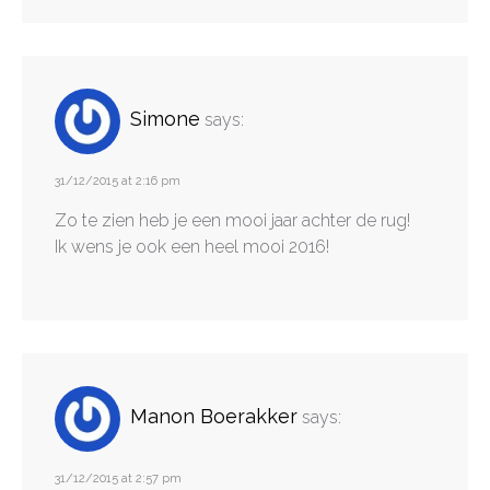
Simone
says:
31/12/2015 at 2:16 pm
Zo te zien heb je een mooi jaar achter de rug!
Ik wens je ook een heel mooi 2016!
Manon Boerakker
says:
31/12/2015 at 2:57 pm