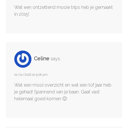
Wat een ontzettend mooie trips heb je gemaakt
in 2015!
Celine
says:
01/01/2016 at 9:28 pm
Wat een mooi overzicht en wat een tof jaar heb
je gehad! Spannend van je baan. Gaat vast
helemaal goed komen 🙂