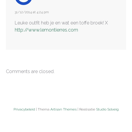
31/12/2014 at 4:24 pm
Leuke outfit heb je en wat een toffe broek! X
http://www.lemontierres.com
Comments are closed.
Privacybeleid
| Thema
Artisan Themes
| Realisatie
Studio Solveig