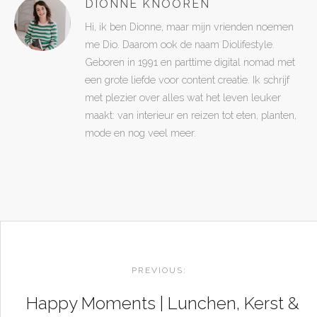
DIONNE KNOOREN
Hi, ik ben Dionne, maar mijn vrienden noemen
me Dio. Daarom ook de naam Diolifestyle.
Geboren in 1991 en parttime digital nomad met
een grote liefde voor content creatie. Ik schrijf
met plezier over alles wat het leven leuker
maakt: van interieur en reizen tot eten, planten,
mode en nog veel meer.
POST
NAVIGATION
PREVIOUS:
Happy Moments | Lunchen, Kerst &