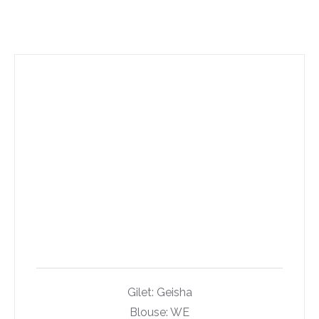
Gilet: Geisha
Blouse: WE