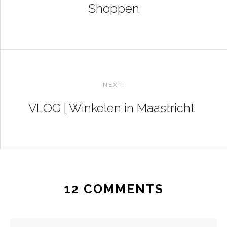
Shoppen
NEXT:
VLOG | Winkelen in Maastricht
12 COMMENTS