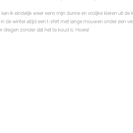
, kan ik eindelijk weer eens mijn dunne en vrolijke kleren uit de 
in de winter altijd een t-shirt met lange mouwen onder een vest
er dragen zonder dat het te koud is. Hoera!