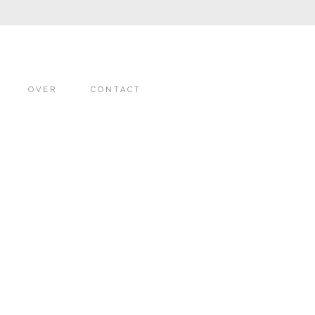
OVER
CONTACT