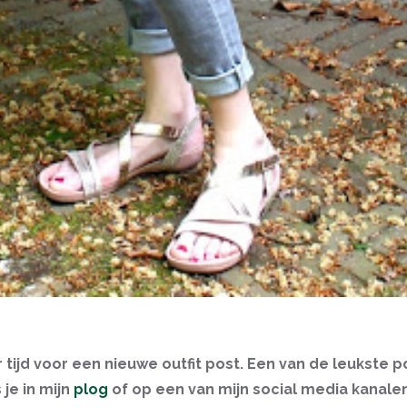
r tijd voor een nieuwe outfit post. Een van de leukste 
 je in mijn
plog
of op een van mijn social media kanale