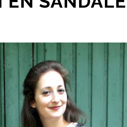
 EN SANDAL