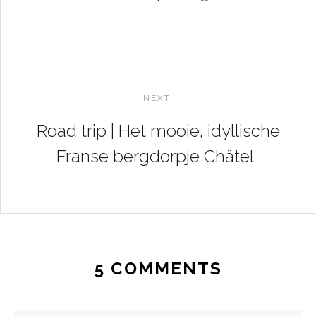
NEXT:
Road trip | Het mooie, idyllische
Franse bergdorpje Châtel
5 COMMENTS