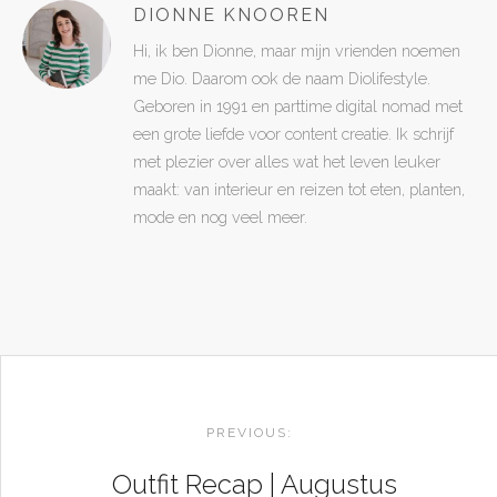
DIONNE KNOOREN
Hi, ik ben Dionne, maar mijn vrienden noemen
me Dio. Daarom ook de naam Diolifestyle.
Geboren in 1991 en parttime digital nomad met
een grote liefde voor content creatie. Ik schrijf
met plezier over alles wat het leven leuker
maakt: van interieur en reizen tot eten, planten,
mode en nog veel meer.
POST
NAVIGATION
PREVIOUS:
Outfit Recap | Augustus