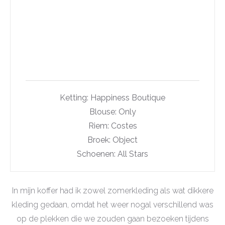
Ketting: Happiness Boutique
Blouse: Only
Riem: Costes
Broek: Object
Schoenen: All Stars
In mijn koffer had ik zowel zomerkleding als wat dikkere
kleding gedaan, omdat het weer nogal verschillend was
op de plekken die we zouden gaan bezoeken tijdens