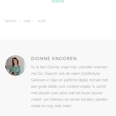
nterest
fashion
ootd
outfit
DIONNE KNOOREN
Hi, ik ben Dionne, maar mijn vrienden noemen
me Dio. Daarom ook de naam Diolifestyle.
Geboren in 1991 en parttime digital nomad met
een grote liefde voor content creatie. Ik schrijf
met plezier over alles wat het leven leuker
maakt: van interieur en reizen tot eten, planten,
mode en nog veel meer.