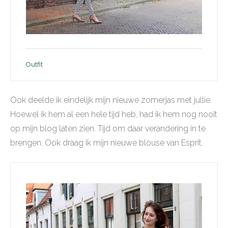
Outfit
Ook deelde ik eindelijk mijn nieuwe zomerjas met jullie.
Hoewel ik hem al een hele tijd heb, had ik hem nog nooit
op mijn blog laten zien. Tijd om daar verandering in te
brengen. Ook draag ik mijn nieuwe blouse van Esprit.