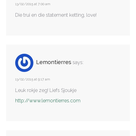
13/02/2015 at 7:00 am
Die trui en die statement ketting, love!
Lemontierres
says:
13/02/2015 at 9:17 am
Leuk rokje zeg! Liefs Sjoukje
http://www.lemontierres.com