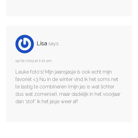
Lisa
says:
19/02/2015 at 2:22 pm
Leuke foto's! Mijn jeansjasje is ook echt mijn
favoriet <3 Nu in de winter vind ik het soms net
te lastig te combineren (mijn jas is wat lichter
dus wat zomerser), maar dadelijk in het voorjaar
dan 'stof' ik het jasje weer af!