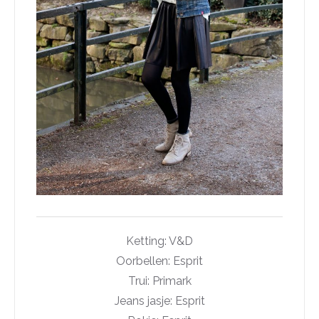
Ketting: V&D
Oorbellen: Esprit
Trui: Primark
Jeans jasje: Esprit