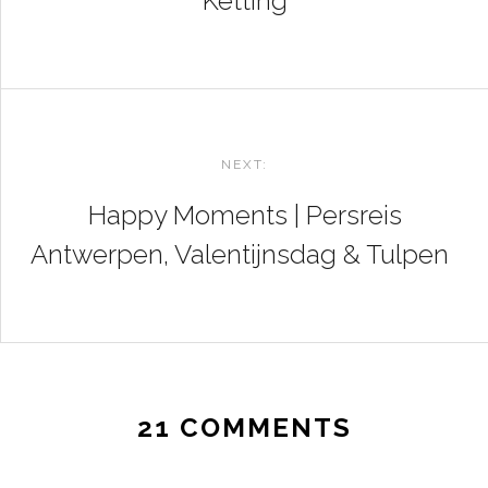
Ketting
NEXT:
Happy Moments | Persreis
Antwerpen, Valentijnsdag & Tulpen
21 COMMENTS