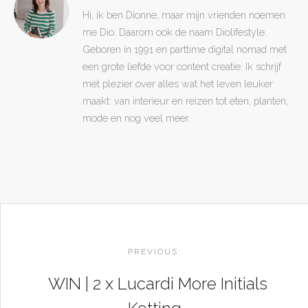
Hi, ik ben Dionne, maar mijn vrienden noemen
me Dio. Daarom ook de naam Diolifestyle.
Geboren in 1991 en parttime digital nomad met
een grote liefde voor content creatie. Ik schrijf
met plezier over alles wat het leven leuker
maakt: van interieur en reizen tot eten, planten,
mode en nog veel meer.
POST
NAVIGATION
PREVIOUS:
WIN | 2 x Lucardi More Initials