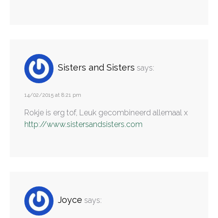
Sisters and Sisters
says:
14/02/2015 at 8:21 pm
Rokje is erg tof, Leuk gecombineerd allemaal x
http://www.sistersandsisters.com
Joyce
says: