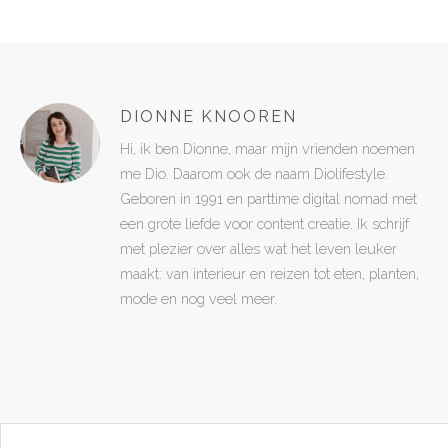
DIONNE KNOOREN
Hi, ik ben Dionne, maar mijn vrienden noemen
me Dio. Daarom ook de naam Diolifestyle.
Geboren in 1991 en parttime digital nomad met
een grote liefde voor content creatie. Ik schrijf
met plezier over alles wat het leven leuker
maakt: van interieur en reizen tot eten, planten,
mode en nog veel meer.