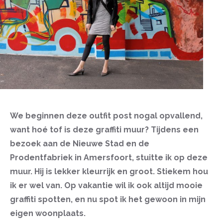
We beginnen deze outfit post nogal opvallend,
want hoé tof is deze graffiti muur? Tijdens een
bezoek aan de Nieuwe Stad en de
Prodentfabriek in Amersfoort, stuitte ik op deze
muur. Hij is lekker kleurrijk en groot. Stiekem hou
ik er wel van. Op vakantie wil ik ook altijd mooie
graffiti spotten, en nu spot ik het gewoon in mijn
eigen woonplaats.