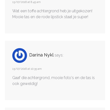
15/07/2016 at 8:45 am
Wat een toffe achtergrond heb je uitgekozen!
Mooie tas en de rode lipstick staat je super!
Darina Nykl
says:
15/07/2016 at 10:35 am
Gaaf die achtergrond, mooie foto's en de tas is
ook geweldig!