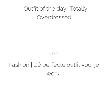
NAVIGATION
Outfit of the day | Totally
Overdressed
NEXT:
Fashion | Dé perfecte outfit voor je
werk