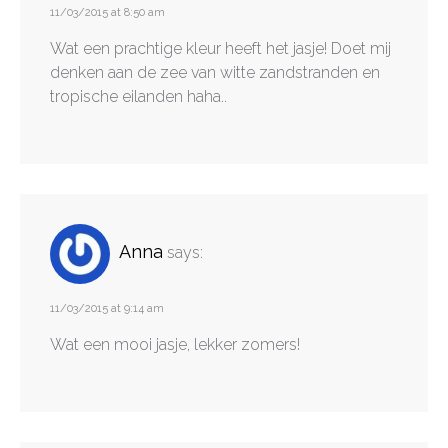
11/03/2015 at 8:50 am
Wat een prachtige kleur heeft het jasje! Doet mij
denken aan de zee van witte zandstranden en
tropische eilanden haha..
Anna
says:
11/03/2015 at 9:14 am
Wat een mooi jasje, lekker zomers!