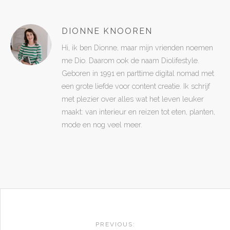
DIONNE KNOOREN
Hi, ik ben Dionne, maar mijn vrienden noemen
me Dio. Daarom ook de naam Diolifestyle.
Geboren in 1991 en parttime digital nomad met
een grote liefde voor content creatie. Ik schrijf
met plezier over alles wat het leven leuker
maakt: van interieur en reizen tot eten, planten,
mode en nog veel meer.
POST
PREVIOUS: