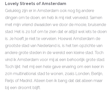
Lovely Streets of Amsterdam
Gelukkig zijn er in Amsterdam ook nog tig andere
dingen om te doen, en heb ik mij niet verveeld. Samen
met mijn vriend dwaalden we door de mooie, bruisende
stad. Het is zo tof om te zien dat er altijd wel iets te doen
is. Je hoeft je niet te vervelen. Hoewel Amsterdam de
grootste stad van Nederland is, is het ten opzichte van
andere grote steden in de wereld een kleine stad. Toch
vind ik Amsterdam voor mij al een behoorlijk grote stad.
Toch lijkt het mij een hele gave ervaring om een keer in
zo’n multinational stad te wonen, zoals Londen, Berlijn,
Parijs of Madrid. Alleen ben ik bang dat dat alleen maar
bij een droomt blijft.