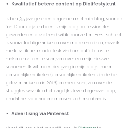
Kwalitatief betere content op Diolifestyle.nl
Ik ben 3,5 jaar geleden begonnen met mijn blog, voor de
fun. Door de jaren heen is mijn blog professioneler
geworden en deze trend wil ik doorzetten. Eerst schreef
ik vooral luchtige artikelen over mode en reizen, maar ik
merk dat ik het minder leuk vind om outfit foto’s te
maken en alleen te schrijven over een mijn nieuwe
schoenen. Ik wil meer diepgang in mijn blogs, meer
persoonlijke artikelen (persoonlijke artikelen zijn de best
gelezen artikelen in 2016) en meer schrijven over de
struggles waar ik in het dagelijks leven tegenaan loop,
omdat het voor andere mensen zo herkenbaar is.
Advertising via Pinterest