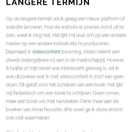
LANGERE TERMIJN
Op de langere termijn wil ik graag een nieuw platform of
website lanceren. Hoe de website er precies komt uit te
zien, weet ik nog niet. Het lijkt mij leuk om op een andere
manier op een andere insteek iets te produceren.
Daarnaast is
videocontent
booming. Video neemt een
steeds belangrijkere rol aan in de maatschappij. Hoewel
ik twijfel of mijn leven wel interessant genoeg is, wil ik
wel uitzoeken wat ik met videocontent in 2017 kan gaan
doen. Dit geldt voor het schrijven van een boek. Het lijkt
mij fantastisch om een boek te schrijven. Geen roman,
maar een boek vol met handvaten. Denk maar aan de
boeken van Anna Nooshin. Wie weet ga ik deze droom
ook ooit waarmaken.