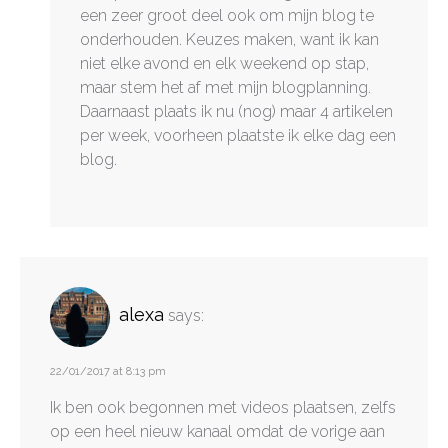
een zeer groot deel ook om mijn blog te
onderhouden. Keuzes maken, want ik kan
niet elke avond en elk weekend op stap,
maar stem het af met mijn blogplanning.
Daarnaast plaats ik nu (nog) maar 4 artikelen
per week, voorheen plaatste ik elke dag een
blog.
alexa
says:
22/01/2017 at 8:13 pm
Ik ben ook begonnen met videos plaatsen, zelfs
op een heel nieuw kanaal omdat de vorige aan