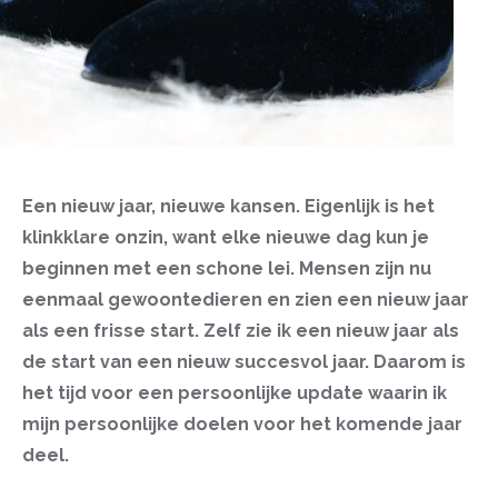
Een nieuw jaar, nieuwe kansen. Eigenlijk is het
klinkklare onzin, want elke nieuwe dag kun je
beginnen met een schone lei. Mensen zijn nu
eenmaal gewoontedieren en zien een nieuw jaar
als een frisse start. Zelf zie ik een nieuw jaar als
de start van een nieuw succesvol jaar. Daarom is
het tijd voor een persoonlijke update waarin ik
mijn persoonlijke doelen voor het komende jaar
deel.