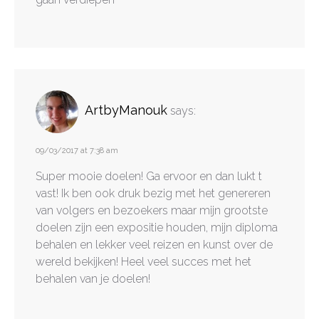
ArtbyManouk
says:
09/03/2017 at 7:38 am
Super mooie doelen! Ga ervoor en dan lukt t
vast! Ik ben ook druk bezig met het genereren
van volgers en bezoekers maar mijn grootste
doelen zijn een expositie houden, mijn diploma
behalen en lekker veel reizen en kunst over de
wereld bekijken! Heel veel succes met het
behalen van je doelen!