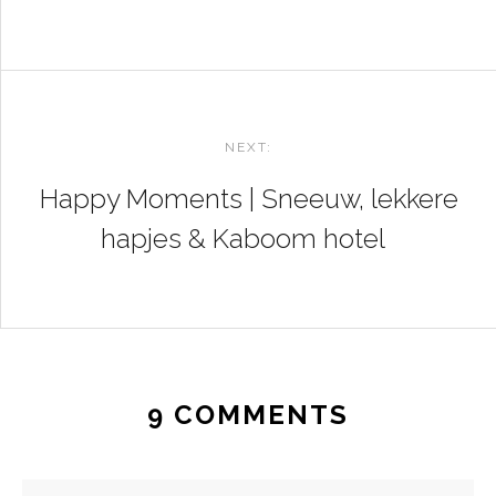
NEXT:
Happy Moments | Sneeuw, lekkere
hapjes & Kaboom hotel
9 COMMENTS