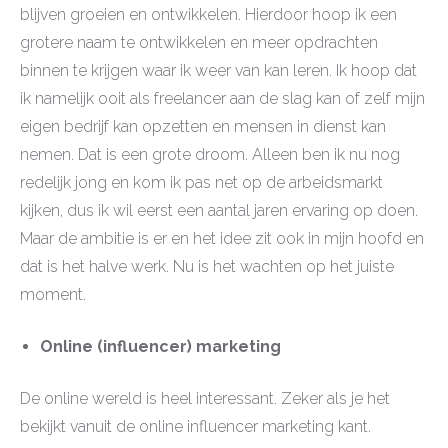
blijven groeien en ontwikkelen. Hierdoor hoop ik een
grotere naam te ontwikkelen en meer opdrachten
binnen te krijgen waar ik weer van kan leren. Ik hoop dat
ik namelijk ooit als freelancer aan de slag kan of zelf mijn
eigen bedrijf kan opzetten en mensen in dienst kan
nemen. Dat is een grote droom. Alleen ben ik nu nog
redelijk jong en kom ik pas net op de arbeidsmarkt
kijken, dus ik wil eerst een aantal jaren ervaring op doen.
Maar de ambitie is er en het idee zit ook in mijn hoofd en
dat is het halve werk. Nu is het wachten op het juiste
moment.
Online (influencer) marketing
De online wereld is heel interessant. Zeker als je het
bekijkt vanuit de online influencer marketing kant.