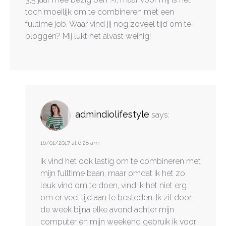
toch moeilijk om te combineren met een
fulltime job. Waar vind jij nog zoveel tijd om te
bloggen? Mij lukt het alvast weinig!
admindiolifestyle
says:
16/01/2017 at 6:28 am
Ik vind het ook lastig om te combineren met
mijn fulltime baan, maar omdat ik het zo
leuk vind om te doen, vind ik het niet erg
om er veel tijd aan te besteden. Ik zit door
de week bijna elke avond achter mijn
computer en mijn weekend gebruik ik voor