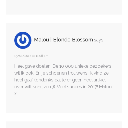
Malou | Blonde Blossom
says:
15/01/2017 at 11:06 am
Heel gave doelen! De 10 000 unieke bezoekers
wil ik ook. En je schoenen trouwens, ik vind ze
heel gaaf (ondanks dat je er geen heel artikel
over wilt schrijven ;)). Veel succes in 2017! Malou
x