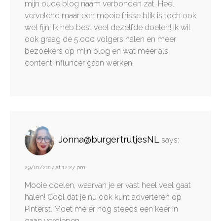
mijn oude blog naam verbonden zat. Heel
vervelend maar een mooie frisse blik is toch ook
wel fijn! Ik heb best veel dezelfde doelen! Ik wil
ook graag de 5.000 volgers halen en meer
bezoekers op mijn blog en wat meer als
content influncer gaan werken!
Jonna@burgertrutjesNL
says:
29/01/2017 at 12:27 pm
Mooie doelen, waarvan je er vast heel veel gaat
halen! Cool dat je nu ook kunt adverteren op
Pinterst. Moet me er nog steeds een keer in
gaan verdiepen