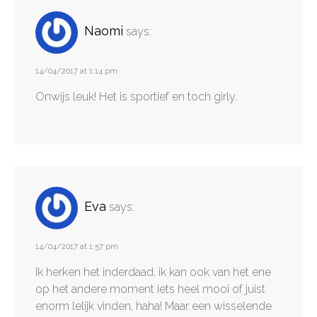
Naomi
says:
14/04/2017 at 1:14 pm
Onwijs leuk! Het is sportief en toch girly.
Eva
says:
14/04/2017 at 1:57 pm
Ik herken het inderdaad, ik kan ook van het ene
op het andere moment iets heel mooi of juist
enorm lelijk vinden, haha! Maar een wisselende