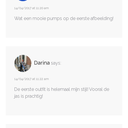
14/04/2017 at 11:20 am
Wat een mooie pumps op de eerste afbeelding!
Darina
says:
14/04/2017 at 11:22 am
De eerste outfit is helemaal mijn stijl! Vooral de
jas is prachtig!