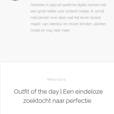
Geboren in 1991 en parttime digital nomad met
een grote liefde voor content creatie. Ik schrijf
met plezier over alles wat het leven leuker
maakt: van interieur en reizen tot eten, planten,
mode en nog veel meer.
POST
NAVIGATION
PREVIOUS:
Outfit of the day | Een eindeloze
zoektocht naar perfectie