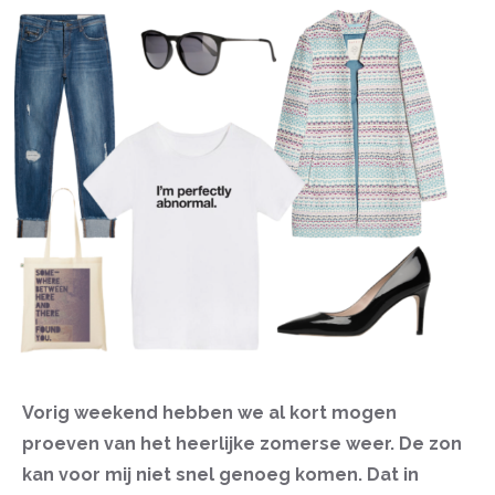
Vorig weekend hebben we al kort mogen
proeven van het heerlijke zomerse weer. De zon
kan voor mij niet snel genoeg komen. Dat in