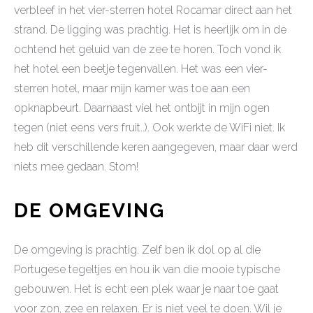
verbleef in het vier-sterren hotel Rocamar direct aan het
strand. De ligging was prachtig. Het is heerlijk om in de
ochtend het geluid van de zee te horen. Toch vond ik
het hotel een beetje tegenvallen. Het was een vier-
sterren hotel, maar mijn kamer was toe aan een
opknapbeurt. Daarnaast viel het ontbijt in mijn ogen
tegen (niet eens vers fruit..). Ook werkte de WiFi niet. Ik
heb dit verschillende keren aangegeven, maar daar werd
niets mee gedaan. Stom!
DE OMGEVING
De omgeving is prachtig. Zelf ben ik dol op al die
Portugese tegeltjes en hou ik van die mooie typische
gebouwen. Het is echt een plek waar je naar toe gaat
voor zon, zee en relaxen. Er is niet veel te doen. Wil je