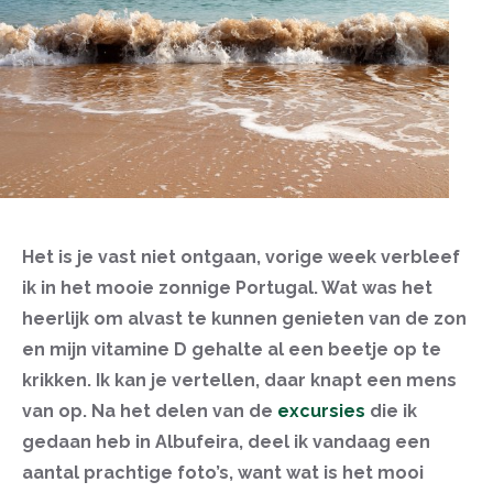
Het is je vast niet ontgaan, vorige week verbleef
ik in het mooie zonnige Portugal. Wat was het
heerlijk om alvast te kunnen genieten van de zon
en mijn vitamine D gehalte al een beetje op te
krikken. Ik kan je vertellen, daar knapt een mens
van op. Na het delen van de
excursies
die ik
gedaan heb in Albufeira, deel ik vandaag een
aantal prachtige foto’s, want wat is het mooi