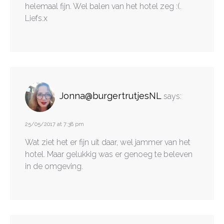
helemaal fijn. Wel balen van het hotel zeg :(.
Liefs.x
Jonna@burgertrutjesNL
says:
25/05/2017 at 7:38 pm
Wat ziet het er fijn uit daar, wel jammer van het
hotel. Maar gelukkig was er genoeg te beleven
in de omgeving.