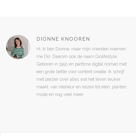
DIONNE KNOOREN
Hi, ik ben Dionne, maar mijn vrienden noemen
me Dio. Daarom ook de naam Diolifestyle.
Geboren in 1991 en parttime digital nomad met
een grote liefde voor content creatie. Ik schrijf
met plezier over alles wat het leven leuker
maakt: van interieur en reizen tot eten, planten,
mode en nog veel meer.