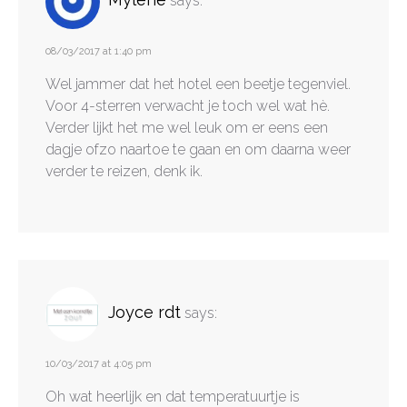
says:
08/03/2017 at 1:40 pm
Wel jammer dat het hotel een beetje tegenviel.
Voor 4-sterren verwacht je toch wel wat hè.
Verder lijkt het me wel leuk om er eens een
dagje ofzo naartoe te gaan en om daarna weer
verder te reizen, denk ik.
Joyce rdt
says:
10/03/2017 at 4:05 pm
Oh wat heerlijk en dat temperatuurtje is