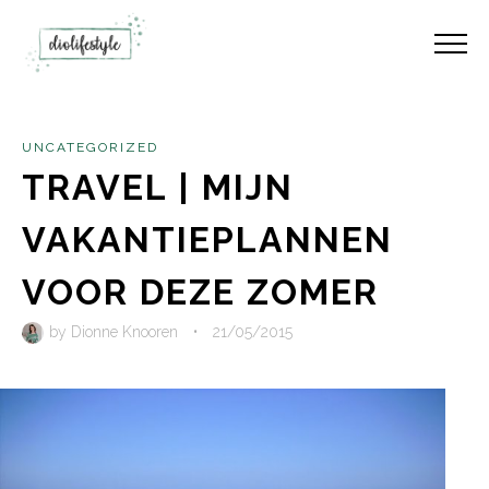
UNCATEGORIZED
TRAVEL | MIJN
VAKANTIEPLANNEN
VOOR DEZE ZOMER
by
Dionne Knooren
•
21/05/2015