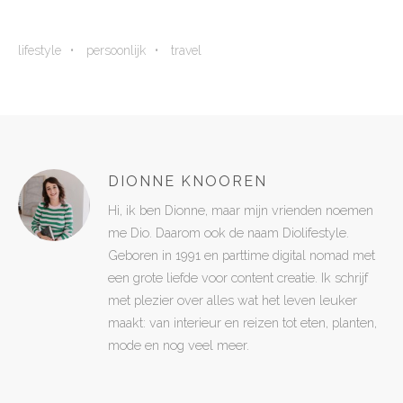
lifestyle
persoonlijk
travel
DIONNE KNOOREN
Hi, ik ben Dionne, maar mijn vrienden noemen
me Dio. Daarom ook de naam Diolifestyle.
Geboren in 1991 en parttime digital nomad met
een grote liefde voor content creatie. Ik schrijf
met plezier over alles wat het leven leuker
maakt: van interieur en reizen tot eten, planten,
mode en nog veel meer.