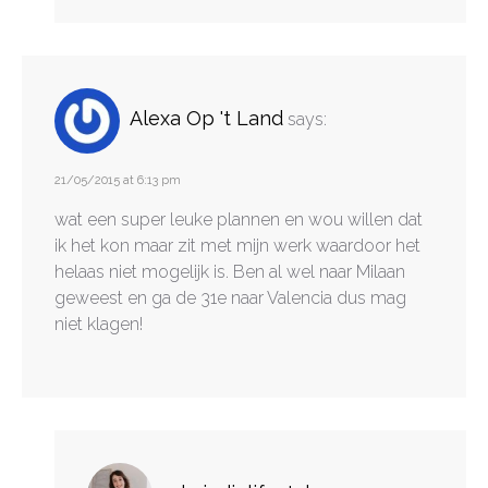
Alexa Op 't Land
says:
21/05/2015 at 6:13 pm
wat een super leuke plannen en wou willen dat
ik het kon maar zit met mijn werk waardoor het
helaas niet mogelijk is. Ben al wel naar Milaan
geweest en ga de 31e naar Valencia dus mag
niet klagen!