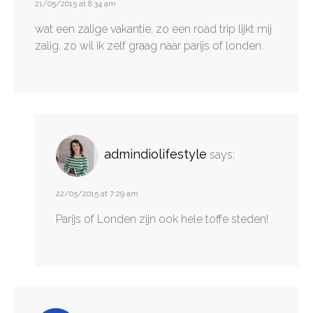
21/05/2015 at 8:34 am
wat een zalige vakantie. zo een road trip lijkt mij
zalig. zo wil ik zelf graag naar parijs of londen.
admindiolifestyle
says:
22/05/2015 at 7:29 am
Parijs of Londen zijn ook hele toffe steden!