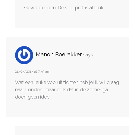
Gewoon doen! De voorpret is al leuk!
Manon Boerakker
says:
21/05/2015 at 7:59 am
Wat een leuke vooruitzichten heb je! Ik wil graag
naar London, maar of ik dat in de zomer ga
doen geen idee.