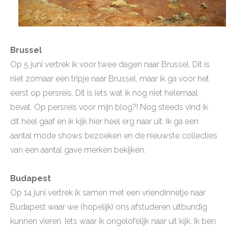
Brussel
Op 5 juni vertrek ik voor twee dagen naar Brussel. Dit is
niet zomaar een tripje naar Brussel, maar ik ga voor het
eerst op persreis. Dit is iets wat ik nog niet helemaal
bevat. Op persreis voor mijn blog?! Nog steeds vind ik
dit heel gaaf en ik kijk hier heel erg naar uit. Ik ga een
aantal mode shows bezoeken en de nieuwste collecties
van een aantal gave merken bekijken.
Budapest
Op 14 juni vertrek ik samen met een vriendinnetje naar
Budapest waar we (hopelijk) ons afstuderen uitbundig
kunnen vieren. Iets waar ik ongelofelijk naar uit kijk. Ik ben