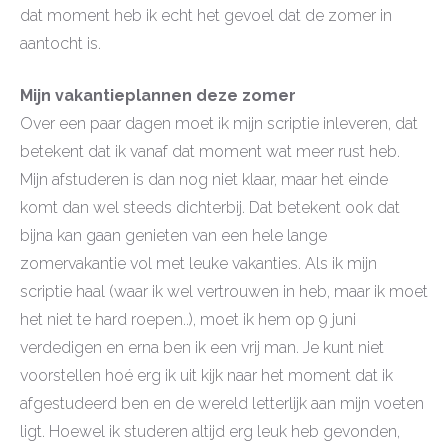
dat moment heb ik echt het gevoel dat de zomer in
aantocht is.
Mijn vakantieplannen deze zomer
Over een paar dagen moet ik mijn scriptie inleveren, dat
betekent dat ik vanaf dat moment wat meer rust heb.
Mijn afstuderen is dan nog niet klaar, maar het einde
komt dan wel steeds dichterbij. Dat betekent ook dat
bijna kan gaan genieten van een hele lange
zomervakantie vol met leuke vakanties. Als ik mijn
scriptie haal (waar ik wel vertrouwen in heb, maar ik moet
het niet te hard roepen..), moet ik hem op 9 juni
verdedigen en erna ben ik een vrij man. Je kunt niet
voorstellen hoé erg ik uit kijk naar het moment dat ik
afgestudeerd ben en de wereld letterlijk aan mijn voeten
ligt. Hoewel ik studeren altijd erg leuk heb gevonden,