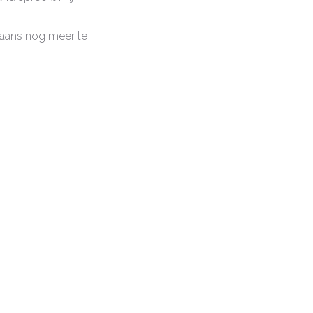
Spaans nog meer te