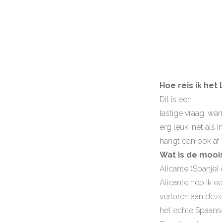
Hoe reis ik het
Dit is een
lastige vraag, wan
erg leuk, net als i
hangt dan ook af
Wat is de moois
Alicante (Spanje) 
Alicante heb ik ee
verloren aan deze
het echte Spaans