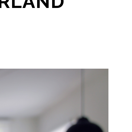
ERLAND