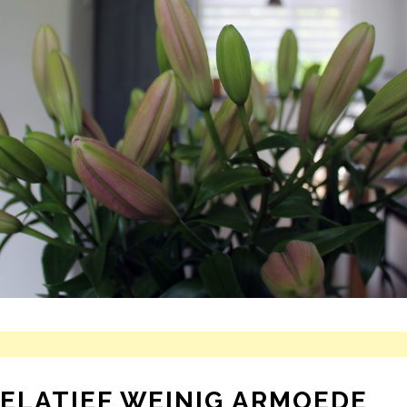
RELATIEF WEINIG ARMOEDE