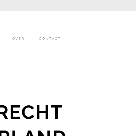
OVER
CONTACT
RECHT