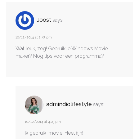
Joost
says:
10/12/2014 at 2:57 pm
Wat leuk, zeg! Gebruik je Windows Movie
maker? Nog tips voor een programma?
admindiolifestyle
says:
10/12/2014 at 4:03 pm
Ik gebruik Imovie. Heel fijn!