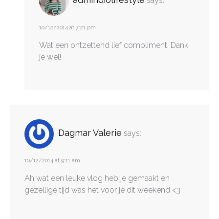
says:
10/12/2014 at 7:21 pm
Wat een ontzettend lief compliment. Dank
je wel!
Dagmar Valerie
says:
10/12/2014 at 9:11 am
Ah wat een leuke vlog heb je gemaakt en
gezellige tijd was het voor je dit weekend <3