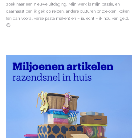
zoek naar een nieuwe uitdaging. Mijn werk is mijn passie, en
daarnaast ben ik gek op reizen, andere culturen ontdekken, koken
(en dan vooral verse pasta maken) en – ja, echt – ik hou van geld.
😉