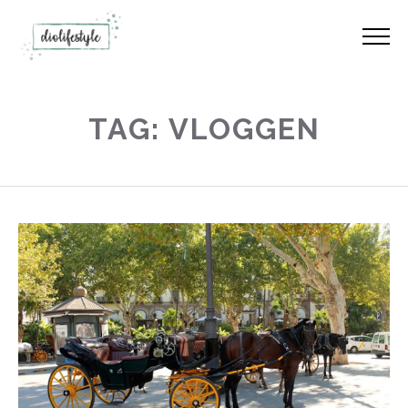
TAG: VLOGGEN