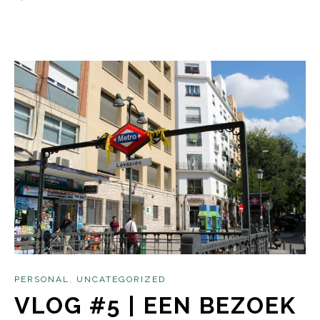
PERSONAL
,
UNCATEGORIZED
VLOG #5 | EEN BEZOEK