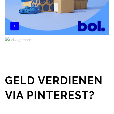
GELD VERDIENEN
VIA PINTEREST?