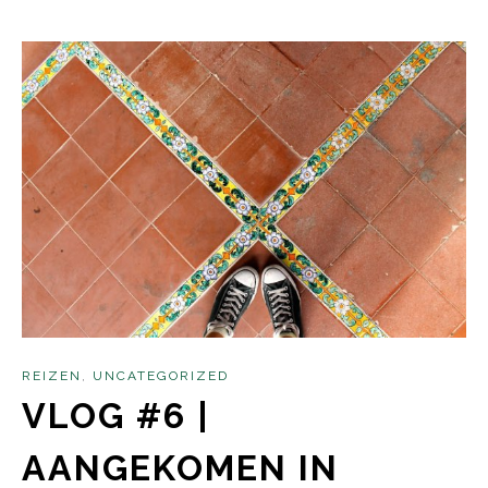
REIZEN
,
UNCATEGORIZED
VLOG #6 |
AANGEKOMEN IN