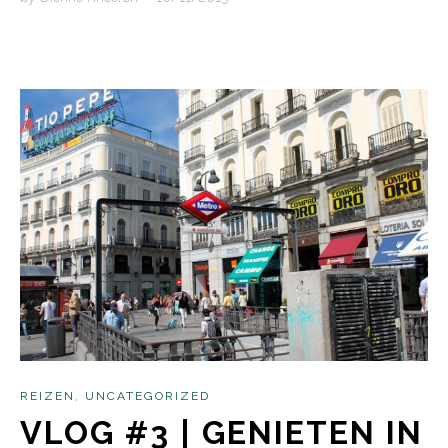
REIZEN
,
UNCATEGORIZED
VLOG #3 | GENIETEN IN