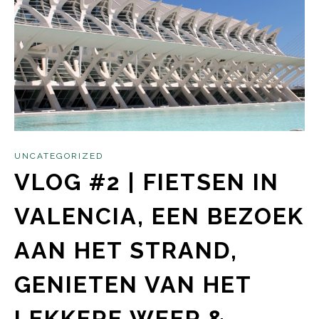
UNCATEGORIZED
VLOG #2 | FIETSEN IN
VALENCIA, EEN BEZOEK
AAN HET STRAND,
GENIETEN VAN HET
LEKKERE WEER &