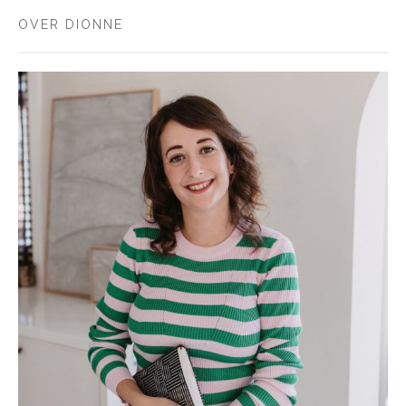
OVER DIONNE