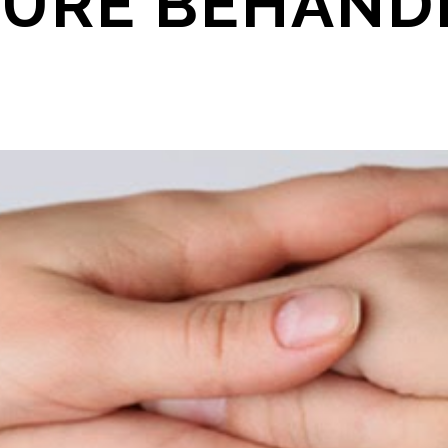
CURE BEHAND