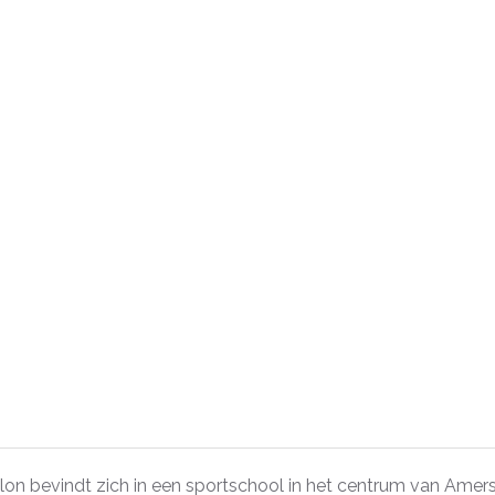
lon bevindt zich in een sportschool in het centrum van Amers