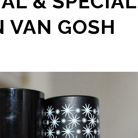
AL & SPECIAL
N VAN GOSH