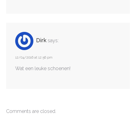
Dirk
says:
12/04/2016 at 12:56 pm
Wat een leuke schoenen!
Comments are closed.