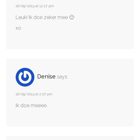
16/09/2015 at 12:27 pm
Leuk! Ik doe zeker mee 🙂
xo
Denise
says:
16/09/2015 at 2:07 pm
Ik doe meeee.