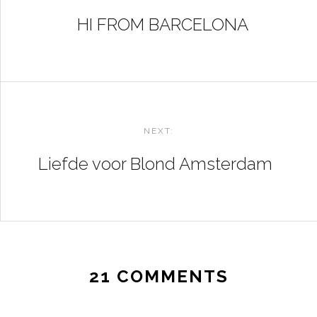
NAVIGATION
HI FROM BARCELONA
NEXT:
Liefde voor Blond Amsterdam
21 COMMENTS