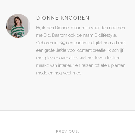
DIONNE KNOOREN
Hi, ik ben Dionne, maar mijn vrienden noemen
me Dio. Daarom ook de naam Diolifestyle.
Geboren in 1991 en parttime digital nomad met
een grote liefde voor content creatie. Ik schrijf
met plezier over alles wat het leven leuker
maakt: van interieur en reizen tot eten, planten,
mode en nog veel meer.
POST
PREVIOUS: