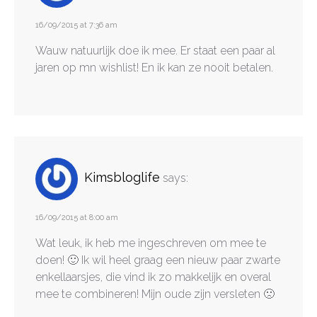
16/09/2015 at 7:36 am
Wauw natuurlijk doe ik mee. Er staat een paar al
jaren op mn wishlist! En ik kan ze nooit betalen.
Kimsbloglife
says:
16/09/2015 at 8:00 am
Wat leuk, ik heb me ingeschreven om mee te
doen! 🙂 Ik wil heel graag een nieuw paar zwarte
enkellaarsjes, die vind ik zo makkelijk en overal
mee te combineren! Mijn oude zijn versleten 🙁