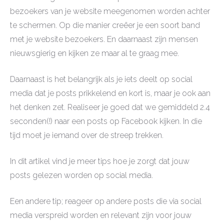
bezoekers van je website meegenomen worden achter
te schermen. Op die manier creëer je een soort band
met je website bezoekers. En daarnaast zijn mensen
nieuwsgierig en kijken ze maar al te graag mee.
Daarnaast is het belangrijk als je iets deelt op social
media dat je posts prikkelend en kort is, maar je ook aan
het denken zet. Realiseer je goed dat we gemiddeld 2.4
seconden(!) naar een posts op Facebook kijken. In die
tijd moet je iemand over de streep trekken.
In dit artikel vind je meer tips hoe je zorgt dat jouw
posts gelezen worden op social media.
Een andere tip; reageer op andere posts die via social
media verspreid worden en relevant zijn voor jouw