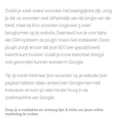
Zodra je weet welke woorden het belangrijkste zijn, zorg
je dat ze woorden veel (afhankelijk van de lengte van de
tekst, maar bij 600 woorden ongeveer 5 keer)
terugkomen op je website. Daarnaast kun je voor bijna
elk CRM systeem de plugin Yoast-Seo installeren. Deze
plugin zorgt ervoor dat je je SEO per gepubliceerd
bericht kunt invullen, zodat je losse berichten (blogs)
ook gevonden kunnen worden in Google.
Tip: je moet minimaal 300 woorden op je website (per
pagina) hebben staan, anders kan Google hem niet
indexeren en kom je veel minder hoog in de
zoekmachine van Google.
Drop je e-mailadres en ontvang tips & tricks om jouw online
marketing te rocken