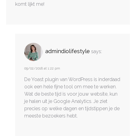
komt lijkt me!
admindiolifestyle
says:
09/02/2018 at 1:22 pm
De Yoast plugin van WordPress is inderdaad
ook een hele fijne tool om mee te werken.
Wat de beste tijd is voor jouw website, kun
je halen uit je Google Analytics. Je ziet
precies op welke dagen en tijdstippen je de
meeste bezoekers hebt.