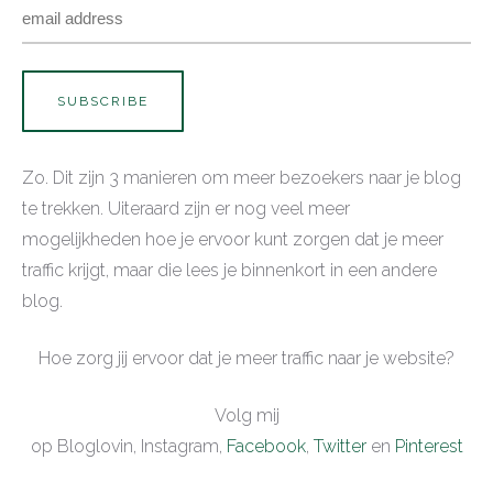
Zo. Dit zijn 3 manieren om meer bezoekers naar je blog
te trekken. Uiteraard zijn er nog veel meer
mogelijkheden hoe je ervoor kunt zorgen dat je meer
traffic krijgt, maar die lees je binnenkort in een andere
blog.
Hoe zorg jij ervoor dat je meer traffic naar je website?
Volg mij
op Bloglovin, Instagram,
Facebook
,
Twitter
en
Pinterest