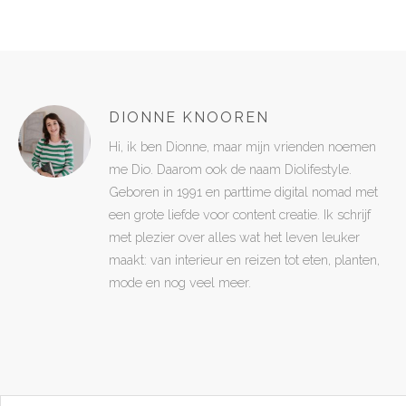
DIONNE KNOOREN
Hi, ik ben Dionne, maar mijn vrienden noemen
me Dio. Daarom ook de naam Diolifestyle.
Geboren in 1991 en parttime digital nomad met
een grote liefde voor content creatie. Ik schrijf
met plezier over alles wat het leven leuker
maakt: van interieur en reizen tot eten, planten,
mode en nog veel meer.