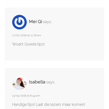
Mei Qi
says:
17/02/2018 at 11:16 am
Woah! Goede tips!
Isabella
says:
13/03/2018 at 6:34 am
Handige tips! Laat die lezers maar komen!