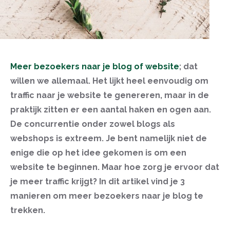
Meer bezoekers naar je blog of website
; dat
willen we allemaal. Het lijkt heel eenvoudig om
traffic naar je website te genereren, maar in de
praktijk zitten er een aantal haken en ogen aan.
De concurrentie onder zowel blogs als
webshops is extreem. Je bent namelijk niet de
enige die op het idee gekomen is om een
website te beginnen. Maar hoe zorg je ervoor dat
je meer traffic krijgt? In dit artikel vind je 3
manieren om meer bezoekers naar je blog te
trekken.