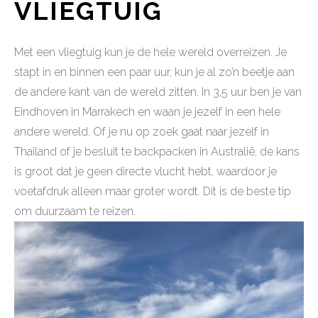
VLIEGTUIG
Met een vliegtuig kun je de hele wereld overreizen. Je
stapt in en binnen een paar uur, kun je al zo’n beetje aan
de andere kant van de wereld zitten. In 3,5 uur ben je van
Eindhoven in Marrakech en waan je jezelf in een hele
andere wereld. Of je nu op zoek gaat naar jezelf in
Thailand of je besluit te backpacken in Australië, de kans
is groot dat je geen directe vlucht hebt, waardoor je
voetafdruk alleen maar groter wordt. Dit is de beste tip
om duurzaam te reizen.