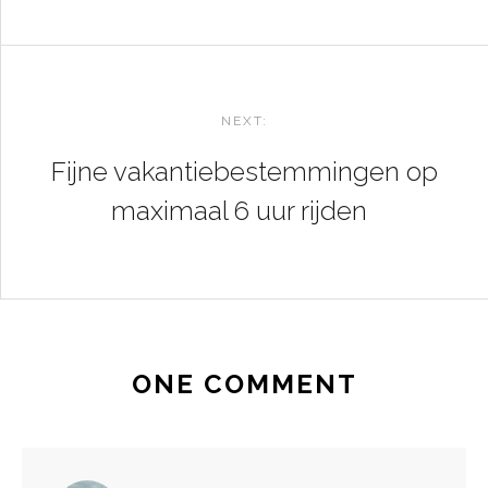
NEXT:
Fijne vakantiebestemmingen op
maximaal 6 uur rijden
ONE COMMENT