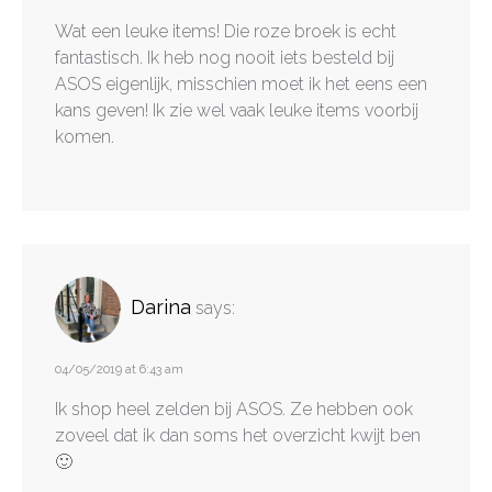
Wat een leuke items! Die roze broek is echt
fantastisch. Ik heb nog nooit iets besteld bij
ASOS eigenlijk, misschien moet ik het eens een
kans geven! Ik zie wel vaak leuke items voorbij
komen.
Darina
says:
04/05/2019 at 6:43 am
Ik shop heel zelden bij ASOS. Ze hebben ook
zoveel dat ik dan soms het overzicht kwijt ben
🙂