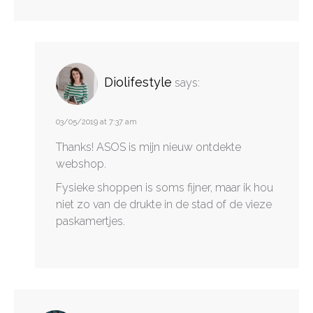
Diolifestyle
says:
03/05/2019 at 7:37 am
Thanks! ASOS is mijn nieuw ontdekte
webshop.
Fysieke shoppen is soms fijner, maar ik hou
niet zo van de drukte in de stad of de vieze
paskamertjes.