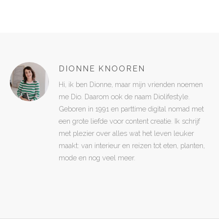
DIONNE KNOOREN
Hi, ik ben Dionne, maar mijn vrienden noemen
me Dio. Daarom ook de naam Diolifestyle.
Geboren in 1991 en parttime digital nomad met
een grote liefde voor content creatie. Ik schrijf
met plezier over alles wat het leven leuker
maakt: van interieur en reizen tot eten, planten,
mode en nog veel meer.