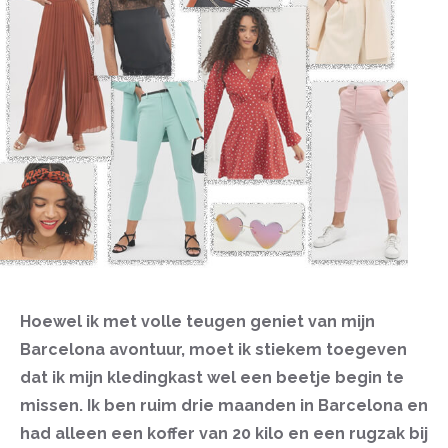
Hoewel ik met volle teugen geniet van mijn
Barcelona avontuur, moet ik stiekem toegeven
dat ik mijn kledingkast wel een beetje begin te
missen. Ik ben ruim drie maanden in Barcelona en
had alleen een koffer van 20 kilo en een rugzak bij