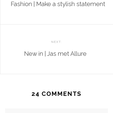
Fashion | Make a stylish statement
NEXT:
New in | Jas met Allure
24 COMMENTS