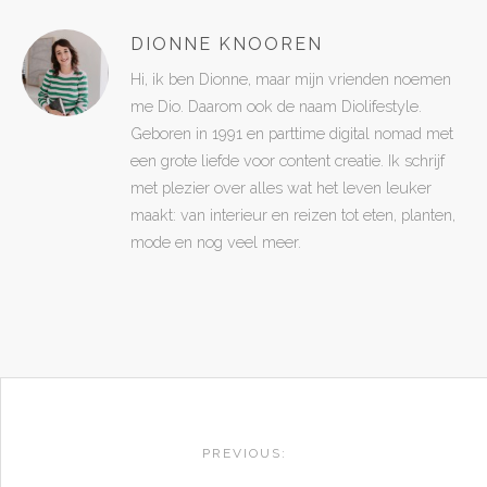
DIONNE KNOOREN
Hi, ik ben Dionne, maar mijn vrienden noemen
me Dio. Daarom ook de naam Diolifestyle.
Geboren in 1991 en parttime digital nomad met
een grote liefde voor content creatie. Ik schrijf
met plezier over alles wat het leven leuker
maakt: van interieur en reizen tot eten, planten,
mode en nog veel meer.
POST
NAVIGATION
PREVIOUS: