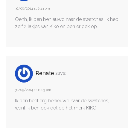
30/09/2014 at 8:43 pm
Oehh, ik ben benieuwd naar de swatches. Ik heb
zelf 2 lakjes van Kiko en ben er gek op.
Renate
says:
30/09/2014 at 11:03 pm
Ik ben heel erg benieuwd naar de swatches,
want ik ben ook dol op het merk KIKO!