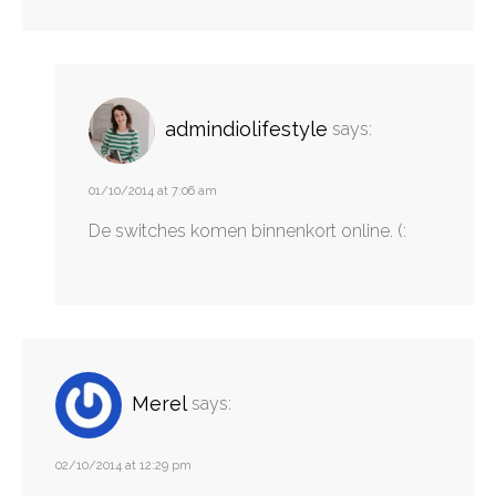
admindiolifestyle
says:
01/10/2014 at 7:06 am
De switches komen binnenkort online. (:
Merel
says:
02/10/2014 at 12:29 pm