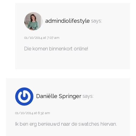
admindiolifestyle
says:
01/10/2014 at 7:07 am
Die komen binnenkort online!
Daniëlle Springer
says:
01/10/2014 at 6:32 am
Ik ben erg benieuwd naar de swatches hiervan.