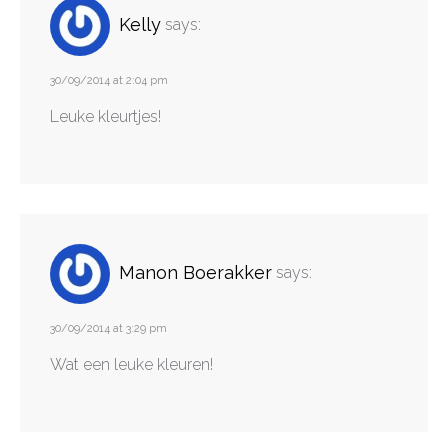
Kelly
says:
30/09/2014 at 2:04 pm
Leuke kleurtjes!
Manon Boerakker
says:
30/09/2014 at 3:29 pm
Wat een leuke kleuren!