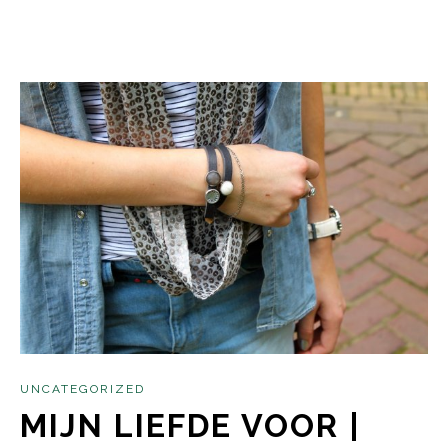
UNCATEGORIZED
MIJN LIEFDE VOOR |