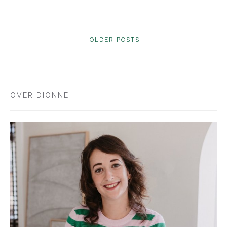
POSTS
OLDER POSTS
NAVIGATION
OVER DIONNE