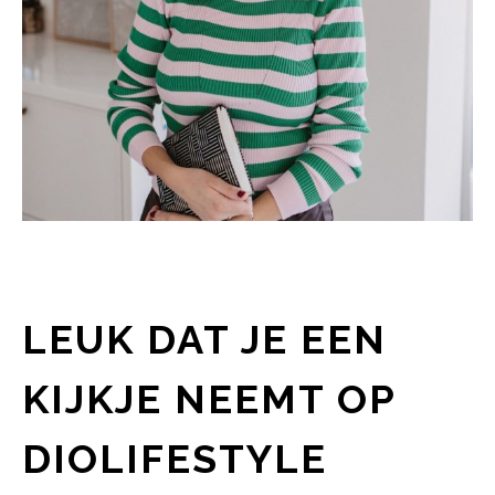
LEUK DAT JE EEN
KIJKJE NEEMT OP
DIOLIFESTYLE