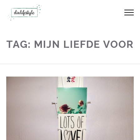
TAG: MIJN LIEFDE VOOR