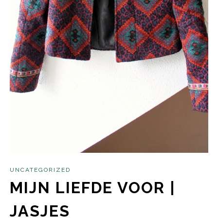
UNCATEGORIZED
MIJN LIEFDE VOOR |
JASJES