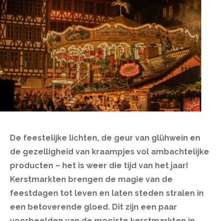
De feestelijke lichten, de geur van glühwein en
de gezelligheid van kraampjes vol ambachtelijke
producten – het is weer die tijd van het jaar!
Kerstmarkten brengen de magie van de
feestdagen tot leven en laten steden stralen in
een betoverende gloed. Dit zijn een paar
voorbeelden van de mooiste kerstmarkten in