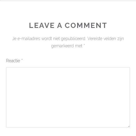
LEAVE A COMMENT
Je e-mailadres wordt niet gepubliceerd.
Vereiste velden zijn
gemarkeerd met
*
Reactie
*