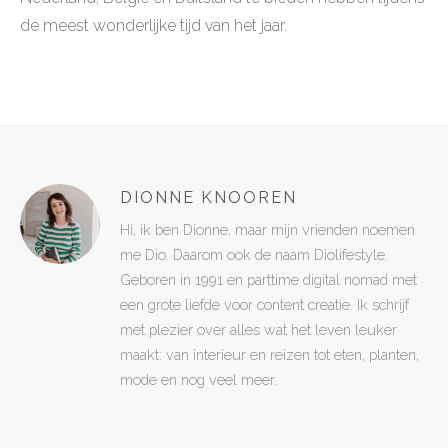
de meest wonderlijke tijd van het jaar.
DIONNE KNOOREN
Hi, ik ben Dionne, maar mijn vrienden noemen
me Dio. Daarom ook de naam Diolifestyle.
Geboren in 1991 en parttime digital nomad met
een grote liefde voor content creatie. Ik schrijf
met plezier over alles wat het leven leuker
maakt: van interieur en reizen tot eten, planten,
mode en nog veel meer.