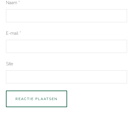
Naam
*
E-mail
*
Site