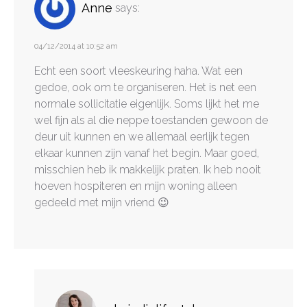
Anne
says:
04/12/2014 at 10:52 am
Echt een soort vleeskeuring haha. Wat een
gedoe, ook om te organiseren. Het is net een
normale sollicitatie eigenlijk. Soms lijkt het me
wel fijn als al die neppe toestanden gewoon de
deur uit kunnen en we allemaal eerlijk tegen
elkaar kunnen zijn vanaf het begin. Maar goed,
misschien heb ik makkelijk praten. Ik heb nooit
hoeven hospiteren en mijn woning alleen
gedeeld met mijn vriend 😉