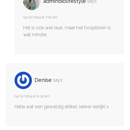
admindiolifestyle
says:
04/12/2014 at 7:02 pm
Het is ook wel leuk, maar het hospiteren is
wat minder..
Denise
says:
04/12/2014 at 11:52 am
Haha wat een geweldig artikel, lekker eerlijk! x