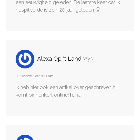
een eeuwigheid geleden. De laatste keer dat ik
hospiteerde is zo'n 20 jaar geleden 🙂
Alexa Op 't Land
says:
04/12/2014 at 10:41 am
Ik heb hier ook een artikel over geschreven hij
komt binnenkort online! haha