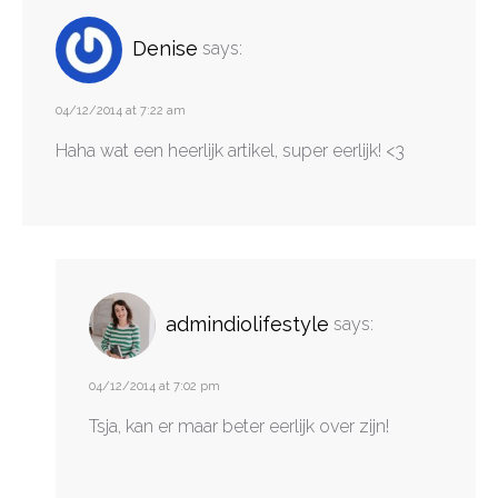
Denise
says:
04/12/2014 at 7:22 am
Haha wat een heerlijk artikel, super eerlijk! <3
admindiolifestyle
says:
04/12/2014 at 7:02 pm
Tsja, kan er maar beter eerlijk over zijn!