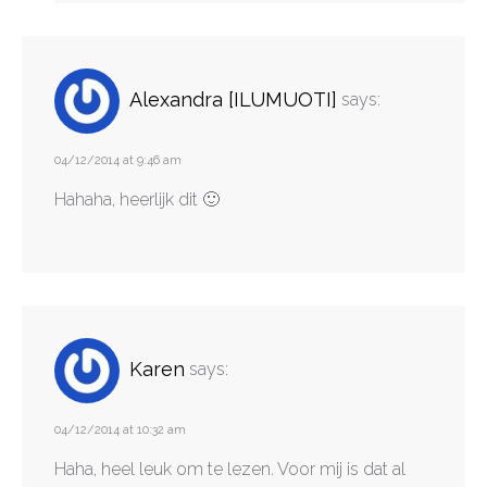
Alexandra [ILUMUOTI]
says:
04/12/2014 at 9:46 am
Hahaha, heerlijk dit 🙂
Karen
says:
04/12/2014 at 10:32 am
Haha, heel leuk om te lezen. Voor mij is dat al