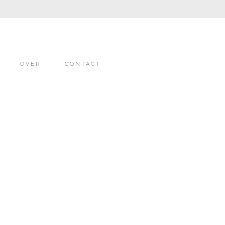
OVER
CONTACT