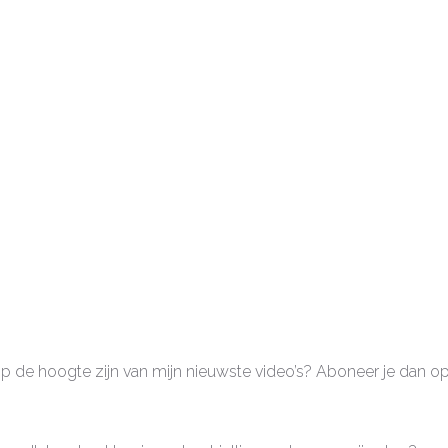
 op de hoogte zijn van mijn nieuwste video’s? Aboneer je dan o