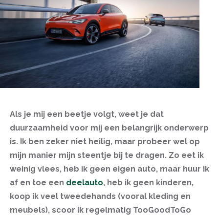
Als je mij een beetje volgt, weet je dat
duurzaamheid voor mij een belangrijk onderwerp
is. Ik ben zeker niet heilig, maar probeer wel op
mijn manier mijn steentje bij te dragen. Zo eet ik
weinig vlees, heb ik geen eigen auto, maar huur ik
af en toe een
deelauto
, heb ik geen kinderen,
koop ik veel tweedehands (vooral kleding en
meubels), scoor ik regelmatig TooGoodToGo