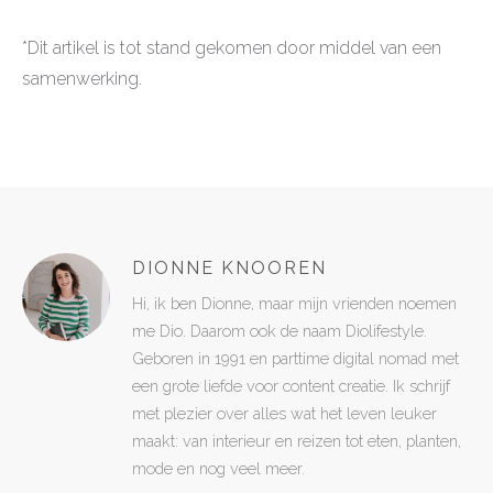
*Dit artikel is tot stand gekomen door middel van een
samenwerking.
DIONNE KNOOREN
Hi, ik ben Dionne, maar mijn vrienden noemen
me Dio. Daarom ook de naam Diolifestyle.
Geboren in 1991 en parttime digital nomad met
een grote liefde voor content creatie. Ik schrijf
met plezier over alles wat het leven leuker
maakt: van interieur en reizen tot eten, planten,
mode en nog veel meer.