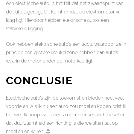
een elektrische auto, is het feit dat het zwaartepunt van
de auto lager ligt. Dit komt omdat de elektromotor vrij
laag ligt. Hierdoor hebben elektrische auto’s een
stabielere ligging.
Ook hebben elektrische auto’s een accu, waardoor ze in
principe een grotere kreukelzone hebben dan auto’s
waarin de motor onder de motorkap ligt.
CONCLUSIE
Electrische auto’s zijn de toekomst en bieden heel veel
voordelen. Als ik nu een auto zou moeten kopen, wist ik
het wel. Ik hoop dat steeds meer mensen zich beseffen
dat duurzaamheid een richting is die we allemaal op
moeten én willen. 😉