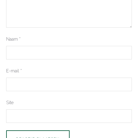
Naam
*
E-mail
*
Site