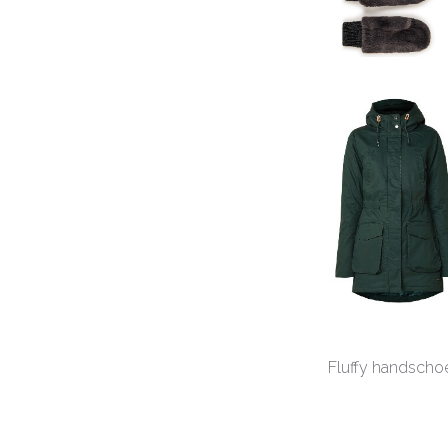
Fluffy handschoe