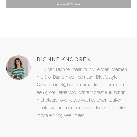
DIONNE KNOOREN
Hi, ik ben Dionne, maar mijn vrienden noemen
me Dio. Daarom ook de naam Diolifestyle.
Geboren in 1991 en parttime digital nomad met
een grote liefde voor content creatie. Ik schrijf
met plezier over alles wat het leven leuker
maakt: van interieur en reizen tot eten, planten,
mode en nog veel meer.