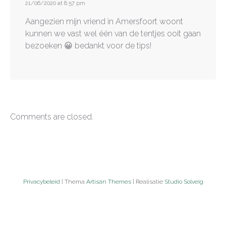
21/06/2020 at 8:57 pm
Aangezien mijn vriend in Amersfoort woont
kunnen we vast wel één van de tentjes ooit gaan
bezoeken 😀 bedankt voor de tips!
Comments are closed.
Privacybeleid
| Thema
Artisan Themes
| Realisatie
Studio Solveig