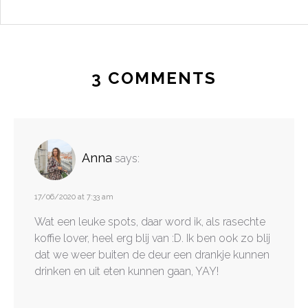
3 COMMENTS
Anna
says:
17/06/2020 at 7:33 am
Wat een leuke spots, daar word ik, als rasechte
koffie lover, heel erg blij van :D. Ik ben ook zo blij
dat we weer buiten de deur een drankje kunnen
drinken en uit eten kunnen gaan, YAY!