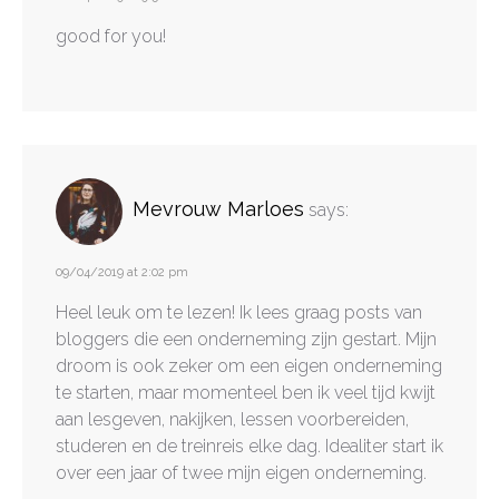
good for you!
Mevrouw Marloes
says:
09/04/2019 at 2:02 pm
Heel leuk om te lezen! Ik lees graag posts van
bloggers die een onderneming zijn gestart. Mijn
droom is ook zeker om een eigen onderneming
te starten, maar momenteel ben ik veel tijd kwijt
aan lesgeven, nakijken, lessen voorbereiden,
studeren en de treinreis elke dag. Idealiter start ik
over een jaar of twee mijn eigen onderneming.