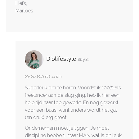
Liefs,
Marloes
Diolifestyle
says:
09/04/2019 at 2:44 pm
Superleuk om te horen. Voordat ik 100% als
freelancer aan de slag ging, heb ik hier een
hele tijd naar toe gewerkt. En nog gewerkt
voor een baas, want anders wordt het gat
(en druk) erg groot.
Ondernemen moet je liggen. Je moet
discipline hebben, maar MAN wat is dit leuk.