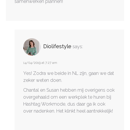
samenwerken plannen!
Diolifestyle
says:
14/04/2019 at 7:27 am
Yes! Zodra we beide in NL zijn, gaan we dat
zeker weten doen.
Chantal en Susan hebben mij overigens ook
overgehaald om een werkplek te huren bij
Hashtag Workmode, dus daar ga ik ook
over nadenken. Het klinkt heel aantrekkelijk!