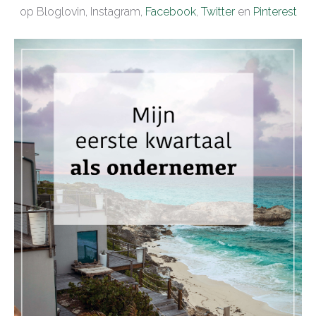
op Bloglovin, Instagram,
Facebook
,
Twitter
en
Pinterest