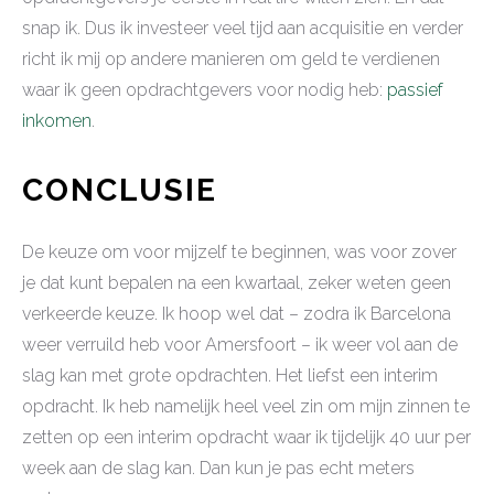
snap ik. Dus ik investeer veel tijd aan acquisitie en verder
richt ik mij op andere manieren om geld te verdienen
waar ik geen opdrachtgevers voor nodig heb:
passief
inkomen
.
CONCLUSIE
De keuze om voor mijzelf te beginnen, was voor zover
je dat kunt bepalen na een kwartaal, zeker weten geen
verkeerde keuze. Ik hoop wel dat – zodra ik Barcelona
weer verruild heb voor Amersfoort – ik weer vol aan de
slag kan met grote opdrachten. Het liefst een interim
opdracht. Ik heb namelijk heel veel zin om mijn zinnen te
zetten op een interim opdracht waar ik tijdelijk 40 uur per
week aan de slag kan. Dan kun je pas echt meters