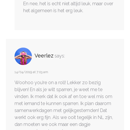
En nee, het is echt niet altijd leuk, maar over
het algemeen is het erg leuk.
Veerlez
says:
14/04/2019 at 7:03 am
Woohoo you’re on a roll! Lekker zo bezig
blijven! En als je wilt sparren, je weet me te
vinden. Ik merk dat ik ook af en toe wel mis om
met iemand te kunnen sparren. Ik plan daarom
samenwerkdagen met gelijkgestemden! Dat
werkt ook erg fijn. Als we ooit tegelijk in NL zijn,
dan moeten we ook maar een dagje