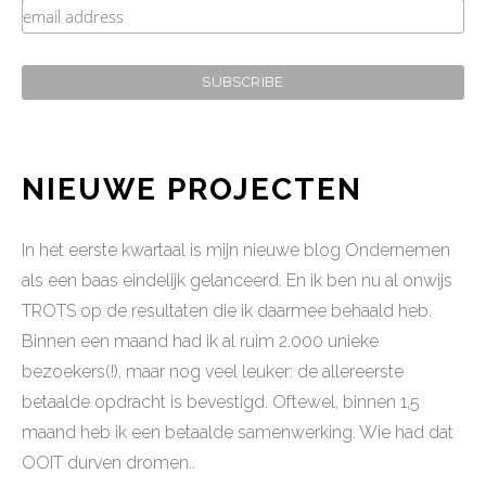
NIEUWE PROJECTEN
In het eerste kwartaal is mijn nieuwe blog Ondernemen
als een baas eindelijk gelanceerd. En ik ben nu al onwijs
TROTS op de resultaten die ik daarmee behaald heb.
Binnen een maand had ik al ruim 2.000 unieke
bezoekers(!), maar nog veel leuker: de allereerste
betaalde opdracht is bevestigd. Oftewel, binnen 1,5
maand heb ik een betaalde samenwerking. Wie had dat
OOIT durven dromen..