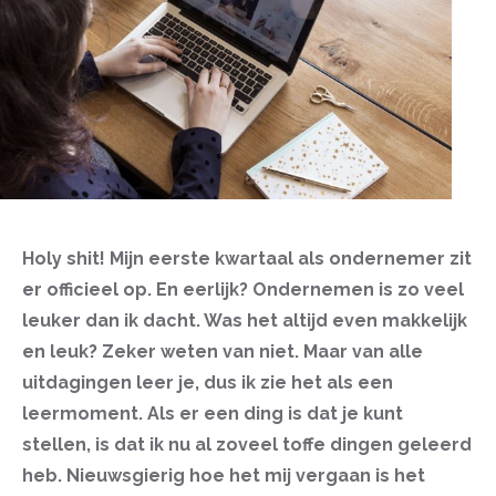
Holy shit! Mijn eerste kwartaal als ondernemer zit
er officieel op. En eerlijk? Ondernemen is zo veel
leuker dan ik dacht. Was het altijd even makkelijk
en leuk? Zeker weten van niet. Maar van alle
uitdagingen leer je, dus ik zie het als een
leermoment. Als er een ding is dat je kunt
stellen, is dat ik nu al zoveel toffe dingen geleerd
heb. Nieuwsgierig hoe het mij vergaan is het