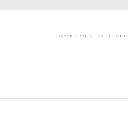
E-BOOK ‘HAAL ALLES UIT PINT