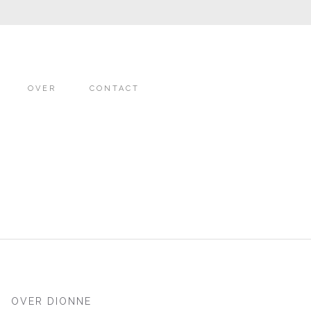
OVER
CONTACT
OVER DIONNE