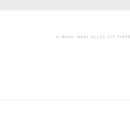
E-BOOK ‘HAAL ALLES UIT PINT