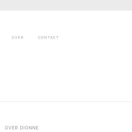
OVER
CONTACT
OVER DIONNE