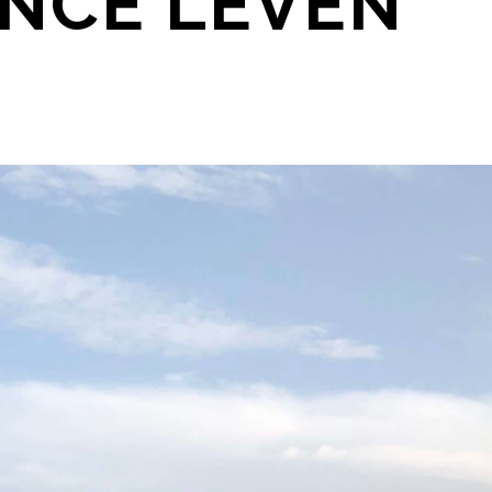
NCE LEVEN