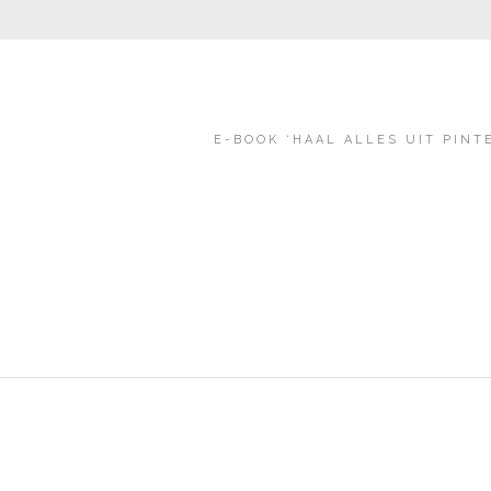
E-BOOK ‘HAAL ALLES UIT PINT