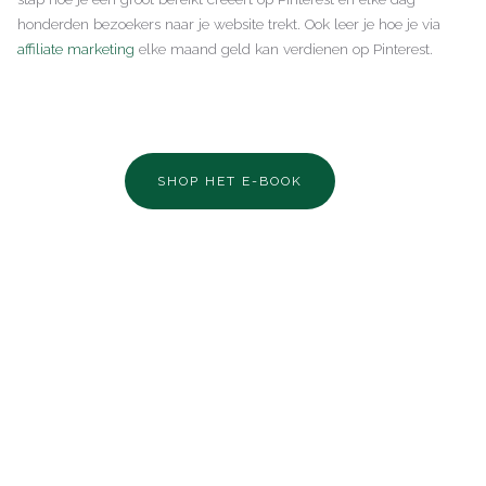
honderden bezoekers naar je website trekt. Ook leer je hoe je via
affiliate marketing
elke maand geld kan verdienen op Pinterest.
SHOP HET E-BOOK